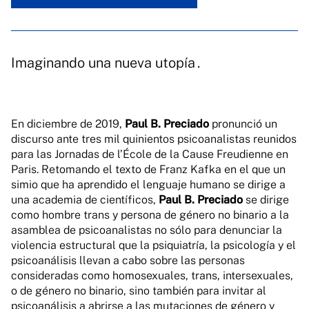
Imaginando una nueva utopía .
En diciembre de 2019,
Paul B. Preciado
pronunció un
discurso ante tres mil quinientos psicoanalistas reunidos
para las Jornadas de l’École de la Cause Freudienne en
Paris. Retomando el texto de Franz Kafka en el que un
simio que ha aprendido el lenguaje humano se dirige a
una academia de científicos,
Paul B. Preciado
se dirige
como hombre trans y persona de género no binario a la
asamblea de psicoanalistas no sólo para denunciar la
violencia estructural que la psiquiatría, la psicología y el
psicoanálisis llevan a cabo sobre las personas
consideradas como homosexuales, trans, intersexuales,
o de género no binario, sino también para invitar al
psicoanálisis a abrirse a las mutaciones de género y