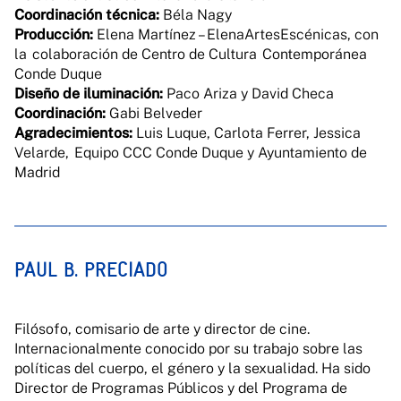
Coordinación técnica:
Béla Nagy
Producción:
Elena Martínez – ElenaArtesEscénicas, con
la colaboración de Centro de Cultura Contemporánea
Conde Duque
Diseño de iluminación:
Paco Ariza y David Checa
Coordinación:
Gabi Belveder
Agradecimientos:
Luis Luque, Carlota Ferrer, Jessica
Velarde, Equipo CCC Conde Duque y Ayuntamiento de
Madrid
PAUL B. PRECIADO
Filósofo, comisario de arte y director de cine.
Internacionalmente conocido por su trabajo sobre las
políticas del cuerpo, el género y la sexualidad. Ha sido
Director de Programas Públicos y del Programa de