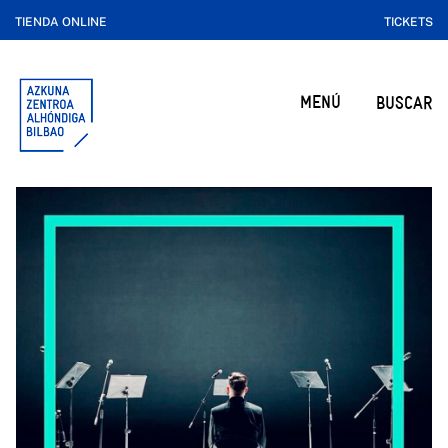
TIENDA ONLINE
TICKETS
MENÚ
BUSCAR