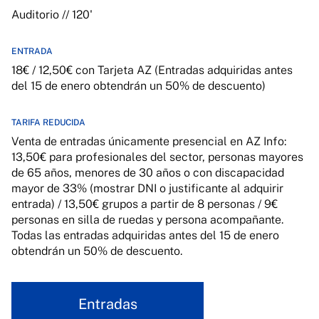
Auditorio // 120'
ENTRADA
18€ / 12,50€ con Tarjeta AZ (Entradas adquiridas antes
del 15 de enero obtendrán un 50% de descuento)
TARIFA REDUCIDA
Venta de entradas únicamente presencial en AZ Info:
13,50€ para profesionales del sector, personas mayores
de 65 años, menores de 30 años o con discapacidad
mayor de 33% (mostrar DNI o justificante al adquirir
entrada) / 13,50€ grupos a partir de 8 personas / 9€
personas en silla de ruedas y persona acompañante.
Todas las entradas adquiridas antes del 15 de enero
obtendrán un 50% de descuento.
Entradas