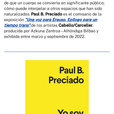
de que un cuerpo se convierta en significante público;
cómo puede interpelar a otros espacios que han sido
naturalizados.
Paul B. Preciado
es el comisario de la
exposición
"Una voz para Erauso. Epílogo para un
tiempo trans"
de los artistas
Cabello/Carceller
,
producida por Azkuna Zentroa – Alhóndiga Bilbao y
exhibida entre marzo y septiembre de 2022.