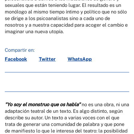
sexuales que están teniendo lugar. El resultado es un
monólogo al mismo tiempo íntimo y político que no sólo
se dirige a los psicoanalistas sino a cada uno de
nosotros y a nuestra capacidad para acoger el cambio e
imaginar una nueva utopía.
Compartir en:
Facebook
Twitter
WhatsApp
"Yo soy el monstruo que os habla"
no es una obra, ni una
adaptación teatral de un texto. Es algo distinto, según
describe su autor. Un texto a varias voces con el que
trata de generar una comunidad de palabra y que pone
de manifiesto lo que le interesa del teatro: la posibilidad