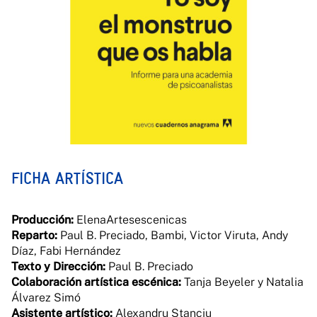
FICHA ARTÍSTICA
Producción:
ElenaArtesescenicas
Reparto:
Paul B. Preciado, Bambi, Victor Viruta, Andy
Díaz, Fabi Hernández
Texto y Dirección:
Paul B. Preciado
Colaboración artística escénica:
Tanja Beyeler y Natalia
Álvarez Simó
Asistente artístico:
Alexandru Stanciu