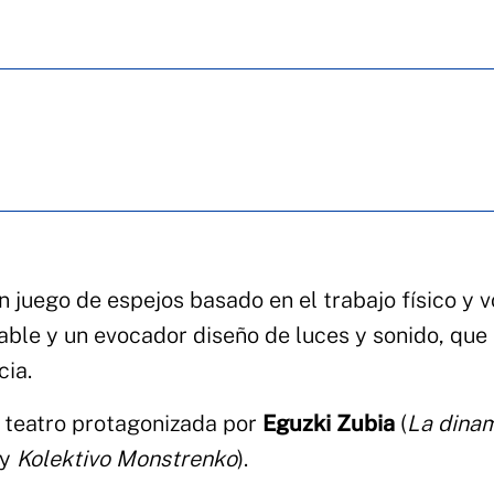
 juego de espejos basado en el trabajo físico y v
able y un evocador diseño de luces y sonido, que 
cia.
 teatro protagonizada por
Eguzki Zubia
(
La dina
y
Kolektivo Monstrenko
).