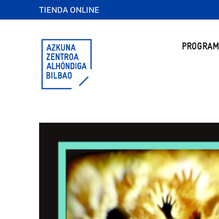
TIENDA ONLINE
PROGRAM