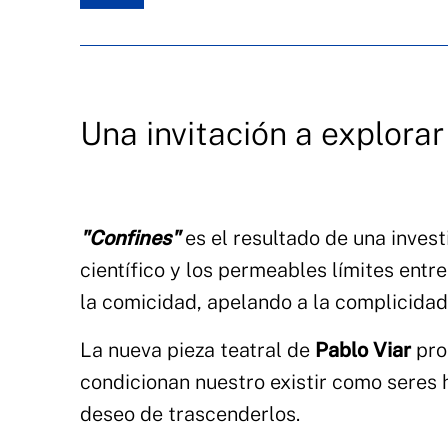
Una invitación a explorar
"Confines"
es el resultado de una invest
científico y los permeables límites entre 
la comicidad, apelando a la complicida
La nueva pieza teatral de
Pablo Viar
prop
condicionan nuestro existir como seres
deseo de trascenderlos.