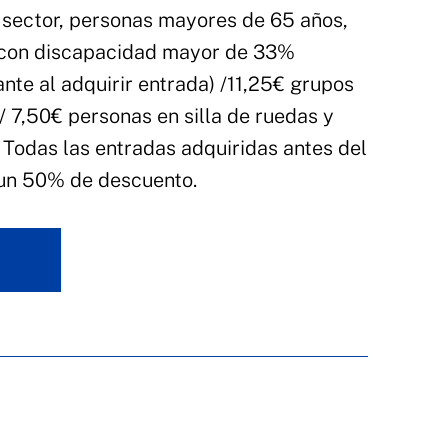
 sector, personas mayores de 65 años,
 con discapacidad mayor de 33%
ante al adquirir entrada) /11,25€ grupos
/ 7,50€ personas en silla de ruedas y
Todas las entradas adquiridas antes del
 un 50% de descuento.