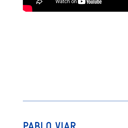
PABLO VIAR