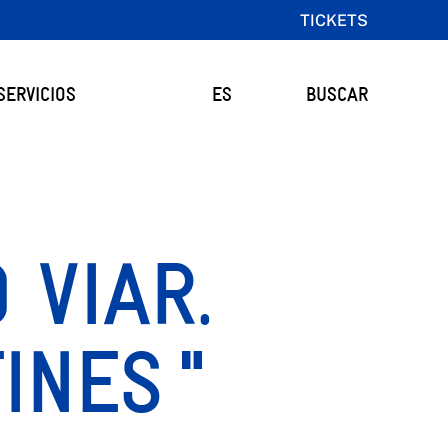
TICKETS
SERVICIOS
ES
BUSCAR
 VIAR.
INES "