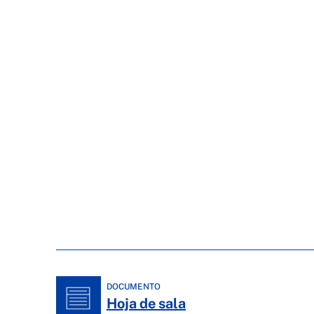
DOCUMENTO
Hoja de sala