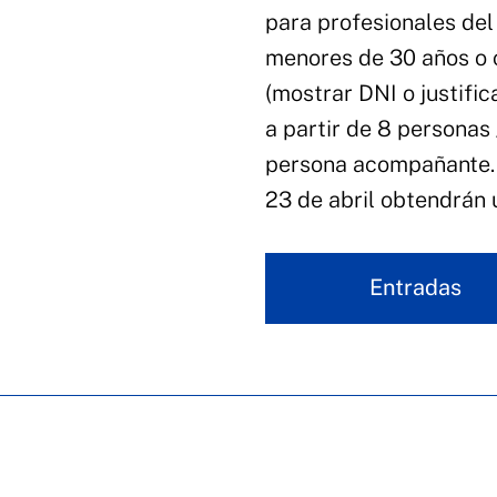
para profesionales del
menores de 30 años o
(mostrar DNI o justific
a partir de 8 personas 
persona acompañante. 
23 de abril obtendrán
Entradas