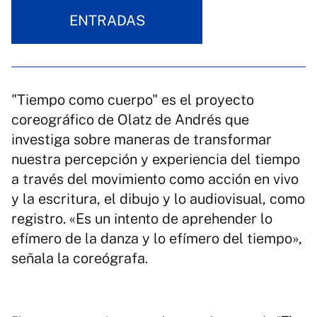
ENTRADAS
"Tiempo como cuerpo" es el proyecto
coreográfico de Olatz de Andrés que
investiga sobre maneras de transformar
nuestra percepción y experiencia del tiempo
a través del movimiento como acción en vivo
y la escritura, el dibujo y lo audiovisual, como
registro. «Es un intento de aprehender lo
efímero de la danza y lo efímero del tiempo»,
señala la coreógrafa.