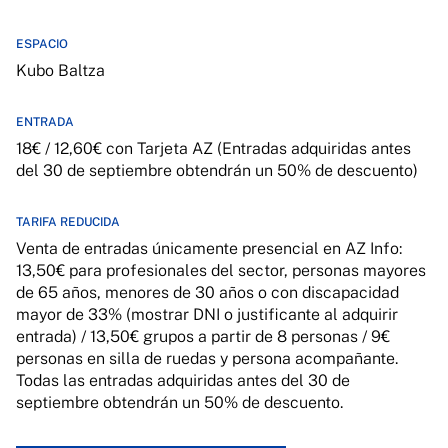
ESPACIO
Kubo Baltza
ENTRADA
18€ / 12,60€ con Tarjeta AZ (Entradas adquiridas antes
del 30 de septiembre obtendrán un 50% de descuento)
TARIFA REDUCIDA
Venta de entradas únicamente presencial en AZ Info:
13,50€ para profesionales del sector, personas mayores
de 65 años, menores de 30 años o con discapacidad
mayor de 33% (mostrar DNI o justificante al adquirir
entrada) / 13,50€ grupos a partir de 8 personas / 9€
personas en silla de ruedas y persona acompañante.
Todas las entradas adquiridas antes del 30 de
septiembre obtendrán un 50% de descuento.