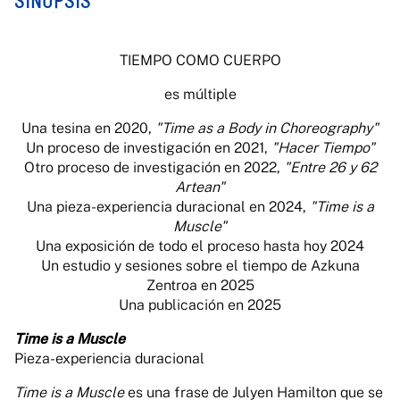
SINOPSIS
TIEMPO COMO CUERPO
es múltiple
Una tesina en 2020,
"Time as a Body in Choreography"
Un proceso de investigación en 2021,
"Hacer Tiempo"
Otro proceso de investigación en 2022,
"Entre 26 y 62
Artean"
Una pieza-experiencia duracional en 2024,
"Time is a
Muscle"
Una exposición de todo el proceso hasta hoy 2024
Un estudio y sesiones sobre el tiempo de Azkuna
Zentroa en 2025
Una publicación en 2025
Time is a Muscle
Pieza-experiencia duracional
Time is a Muscle
es una frase de Julyen Hamilton que se