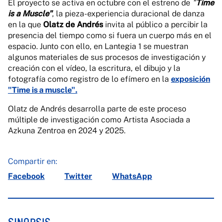
El proyecto se activa en octubre con el estreno de
"
Time
is a Muscle"
, la pieza-experiencia duracional de danza
en la que
Olatz de Andrés
invita al público a percibir la
presencia del tiempo como si fuera un cuerpo más en el
espacio. Junto con ello, en Lantegia 1 se muestran
algunos materiales de sus procesos de investigación y
creación con el vídeo, la escritura, el dibujo y la
fotografía como registro de lo efímero en la
exposición
"Time is a muscle".
Olatz de Andrés desarrolla parte de este proceso
múltiple de investigación como Artista Asociada a
Azkuna Zentroa en 2024 y 2025.
Compartir en:
Facebook
Twitter
WhatsApp