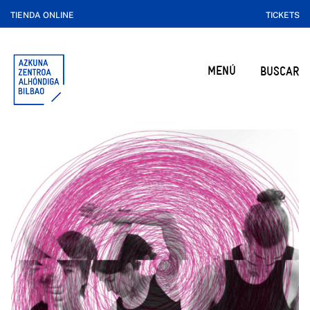
TIENDA ONLINE
TICKETS
MENÚ
BUSCAR