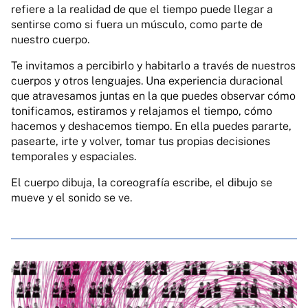
refiere a la realidad de que el tiempo puede llegar a
sentirse como si fuera un músculo, como parte de
nuestro cuerpo.
Te invitamos a percibirlo y habitarlo a través de nuestros
cuerpos y otros lenguajes. Una experiencia duracional
que atravesamos juntas en la que puedes observar cómo
tonificamos, estiramos y relajamos el tiempo, cómo
hacemos y deshacemos tiempo. En ella puedes pararte,
pasearte, irte y volver, tomar tus propias decisiones
temporales y espaciales.
El cuerpo dibuja, la coreografía escribe, el dibujo se
mueve y el sonido se ve.