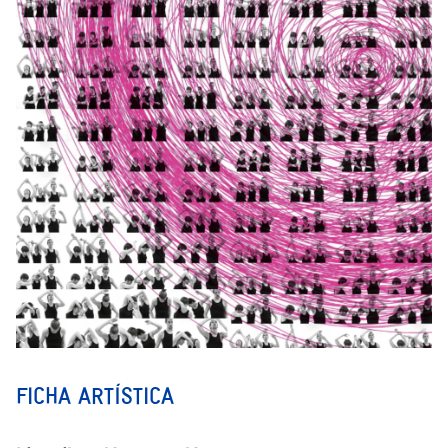
FICHA ARTÍSTICA