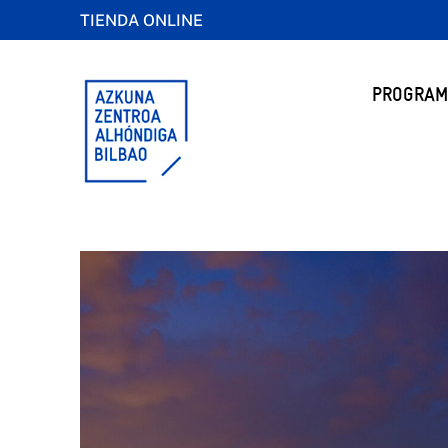
TIENDA ONLINE
PROGRAM