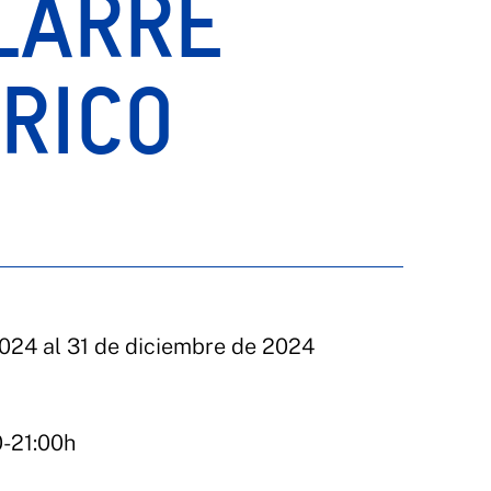
LARRE
RICO
2024 al 31 de diciembre de 2024
0-21:00h