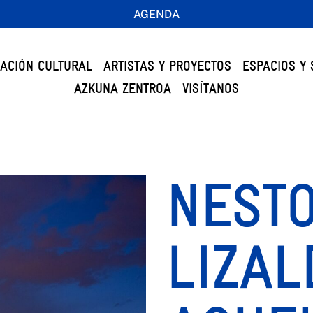
AGENDA
ACIÓN CULTURAL
ARTISTAS Y PROYECTOS
ESPACIOS Y 
AZKUNA ZENTROA
VISÍTANOS
NEST
LIZAL