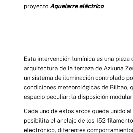
proyecto
Aquelarre eléctrico
.
Esta intervención lumínica es una pieza 
arquitectura de la terraza de Azkuna Ze
un sistema de iluminación controlado po
condiciones meteorológicas de Bilbao, q
espacio peculiar: la disposición modular 
Cada uno de estos arcos queda unido al
posibilita el anclaje de los 152 filamen
electrónico, diferentes comportamiento