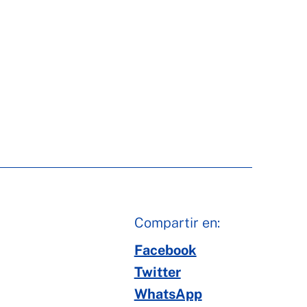
Compartir en:
Facebook
Twitter
WhatsApp