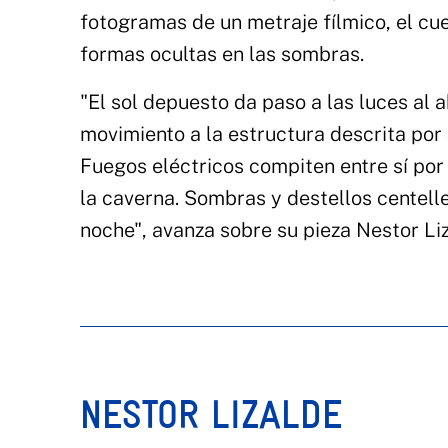
fotogramas de un metraje fílmico, el cue
formas ocultas en las sombras.
"El sol depuesto da paso a las luces al a
movimiento a la estructura descrita por
Fuegos eléctricos compiten entre sí por
la caverna. Sombras y destellos centell
noche", avanza sobre su pieza Nestor Liz
NESTOR LIZALDE