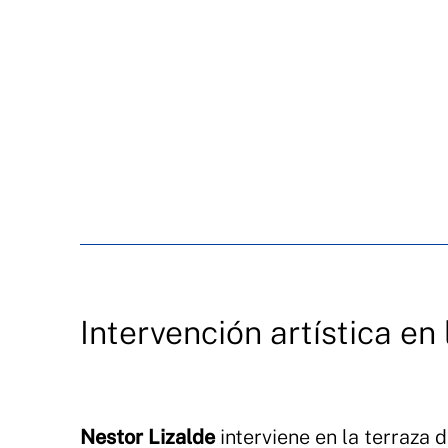
Intervención artística en 
Nestor Lizalde
interviene en la terraza 