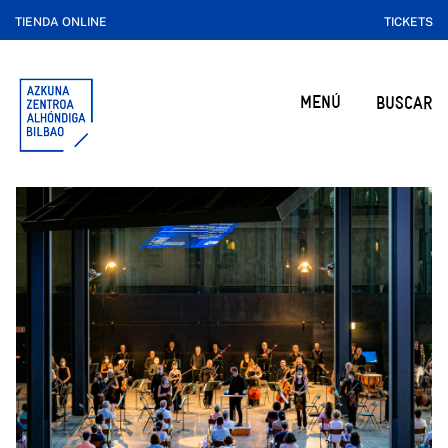
TIENDA ONLINE
TICKETS
MENÚ
BUSCAR