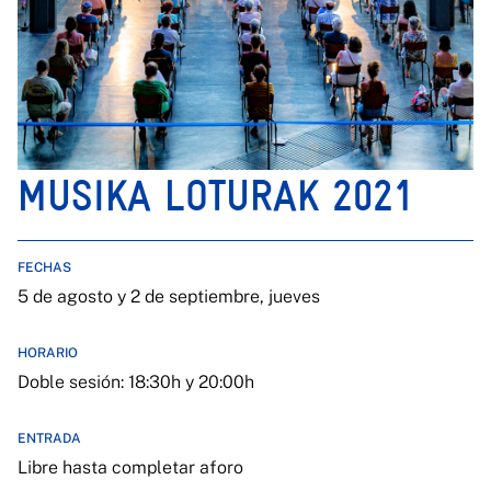
MUSIKA LOTURAK 2021
FECHAS
5 de agosto y 2 de septiembre, jueves
HORARIO
Doble sesión: 18:30h y 20:00h
ENTRADA
Libre hasta completar aforo