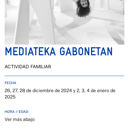
MEDIATEKA GABONETAN
ACTIVIDAD FAMILIAR
FECHA
26, 27, 28 de diciembre de 2024 y 2, 3, 4 de enero de
2025
HORA // EDAD
Ver más abajo