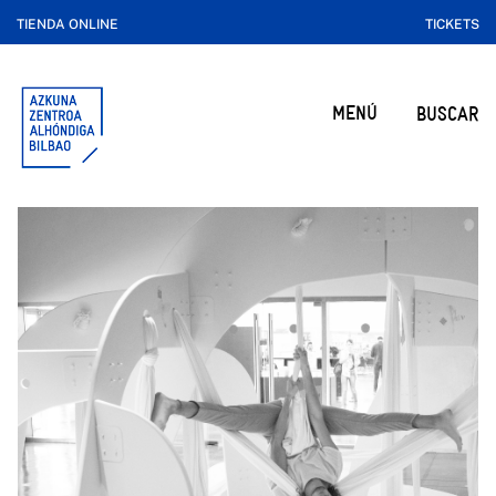
TIENDA ONLINE
TICKETS
MENÚ
BUSCAR