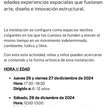
edades experiencias espaciales que fusionan
arte, diseño e innovación estructural.
La instalación se configura como espacios textiles
colgantes en los que los cuerpos se hunden y elevan al
mismo tiempo en un movimiento indeterminado,
cambiante, lúdico y libre.
Con esta esta actividad, niñas y niños pueden acercarse
al contenido y la forma artística de esta instalación.
HORA // EDAD
Jueves 26 y viernes 27 de diciembre de 2024
Hora:
17:30 –18:30
Dirigido a:
6 - 12 años
Sábado, 28 de diciembre de 2024
Hora:
12:00-13:00