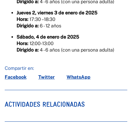
Dirigido a:
4 - 6 años (con una persona adulta)
Jueves 2, viernes 3 de enero de 2025
Hora:
17:30 –18:30
Dirigido a:
6 - 12 años
Sábado, 4 de enero de 2025
Hora:
12:00-13:00
Dirigido a:
4 - 6 años (con una persona adulta)
Compartir en:
Facebook
Twitter
WhatsApp
ACTIVIDADES RELACIONADAS