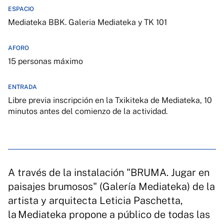
ESPACIO
Mediateka BBK. Galeria Mediateka y TK 101
AFORO
15 personas máximo
ENTRADA
Libre previa inscripción en la Txikiteka de Mediateka, 10
minutos antes del comienzo de la actividad.
A través de la instalación "BRUMA. Jugar en
paisajes brumosos" (Galería Mediateka) de la
artista y arquitecta Leticia Paschetta,
la Mediateka propone a público de todas las