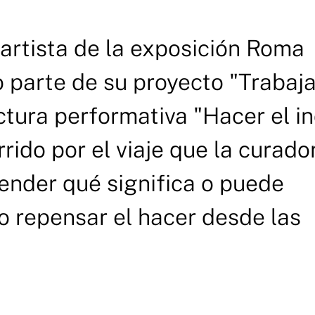
artista de la exposición Roma
parte de su proyecto "Trabaja
ctura performativa "Hacer el in
rido por el viaje que la curado
ender qué significa o puede
mo repensar el hacer desde las