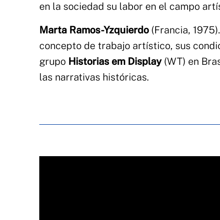
en la sociedad su labor en el campo artí
Marta Ramos-Yzquierdo
(Francia, 1975)
concepto de trabajo artístico, sus condi
grupo
Historias em Display
(WT) en Brasi
las narrativas históricas.