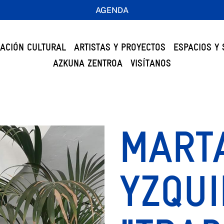
AGENDA
ACIÓN CULTURAL
ARTISTAS Y PROYECTOS
ESPACIOS Y 
AZKUNA ZENTROA
VISÍTANOS
MART
YZQUI