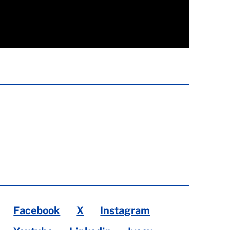
Facebook
X
Instagram