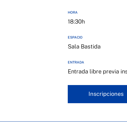
HORA
18:30h
ESPACIO
Sala Bastida
ENTRADA
Entrada libre previa in
Inscripciones