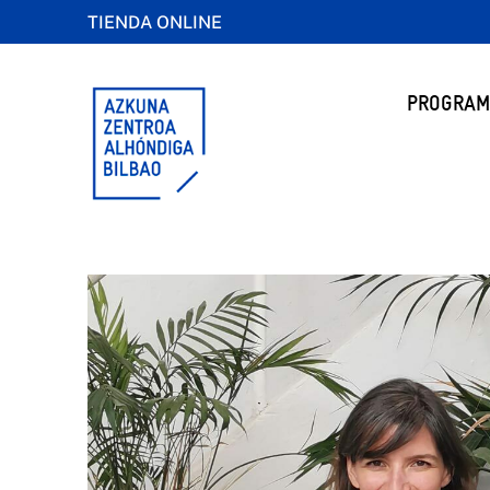
TIENDA ONLINE
PROGRAM