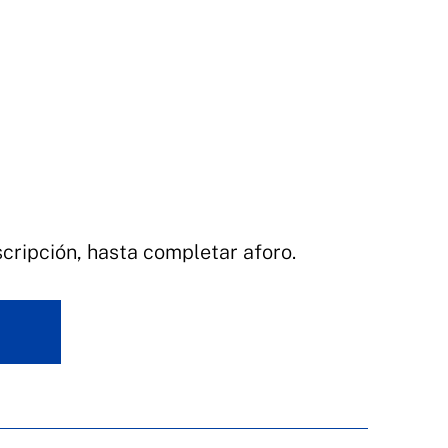
scripción, hasta completar aforo.