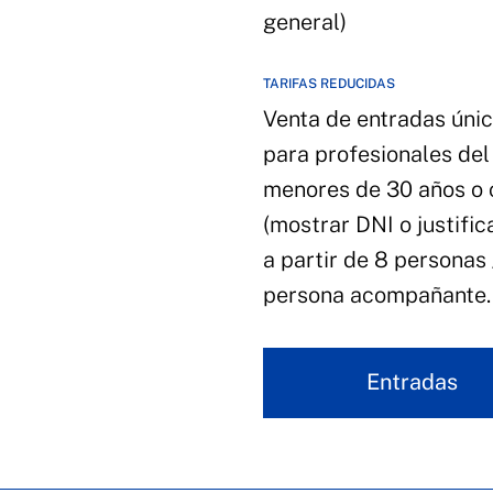
general)
TARIFAS REDUCIDAS
Venta de entradas únic
para profesionales del
menores de 30 años o
(mostrar DNI o justific
a partir de 8 personas 
persona acompañante.
Entradas