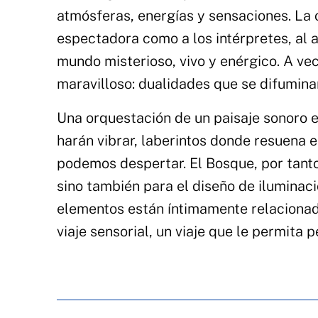
atmósferas, energías y sensaciones. La o
espectadora como a los intérpretes, al 
mundo misterioso, vivo y enérgico. A vec
maravilloso: dualidades que se difumin
Una orquestación de un paisaje sonoro 
harán vibrar, laberintos donde resuena 
podemos despertar. El Bosque, por tanto
sino también para el diseño de iluminaci
elementos están íntimamente relacionado
viaje sensorial, un viaje que le permita 