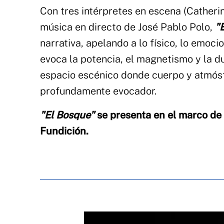
Con tres intérpretes en escena (Catheri
música en directo de José Pablo Polo,
"
narrativa, apelando a lo físico, lo emocio
evoca la potencia, el magnetismo y la d
espacio escénico donde cuerpo y atmósf
profundamente evocador.
"El Bosque"
se presenta en el marco de 
Fundición.