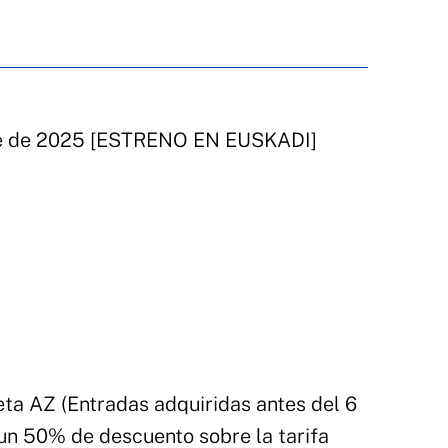
re de 2025 [ESTRENO EN EUSKADI]
jeta AZ (Entradas adquiridas antes del 6
un 50% de descuento sobre la tarifa