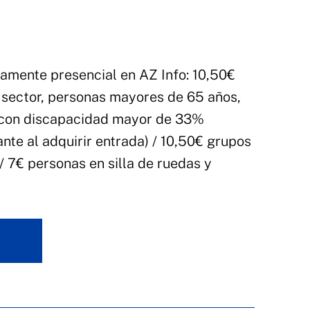
amente presencial en AZ Info: 10,50€
 sector, personas mayores de 65 años,
 con discapacidad mayor de 33%
ante al adquirir entrada) / 10,50€ grupos
/ 7€ personas en silla de ruedas y