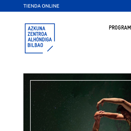
TIENDA ONLINE
PROGRAM