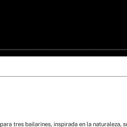
ara tres bailarines, inspirada en la naturaleza, s