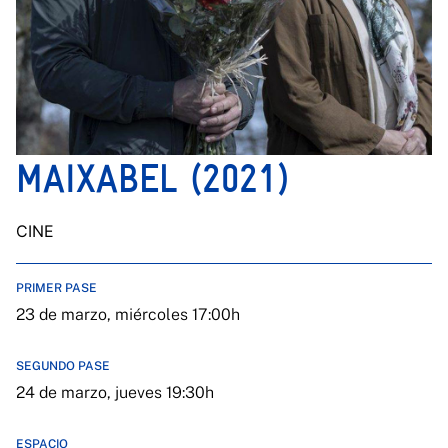
MAIXABEL (2021)
CINE
PRIMER PASE
23 de marzo, miércoles 17:00h
SEGUNDO PASE
24 de marzo, jueves 19:30h
ESPACIO