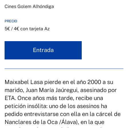
Cines Golem Alhóndiga
PRECIO
5€ / 4€ con tarjeta Az
Entrada
Maixabel Lasa pierde en el año 2000 a su
marido, Juan María Jaúregui, asesinado por
ETA. Once años más tarde, recibe una
petición insólita: uno de los asesinos ha
pedido entrevistarse con ella en la cárcel de
Nanclares de la Oca /Álava), en la que