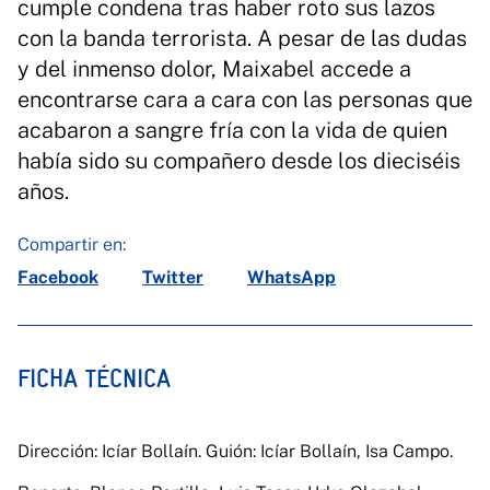
cumple condena tras haber roto sus lazos
con la banda terrorista. A pesar de las dudas
y del inmenso dolor, Maixabel accede a
encontrarse cara a cara con las personas que
acabaron a sangre fría con la vida de quien
había sido su compañero desde los dieciséis
años.
Compartir en:
Facebook
Twitter
WhatsApp
FICHA TÉCNICA
Dirección: Icíar Bollaín. Guión: Icíar Bollaín, Isa Campo.