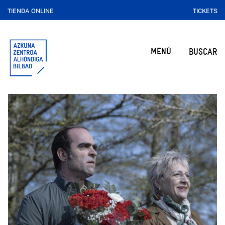
TIENDA ONLINE
TICKETS
MENÚ
BUSCAR