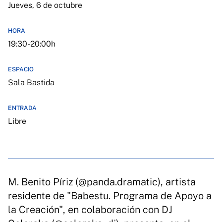
Jueves, 6 de octubre
HORA
19:30-20:00h
ESPACIO
Sala Bastida
ENTRADA
Libre
M. Benito Píriz (@panda.dramatic), artista
residente de "Babestu. Programa de Apoyo a
la Creación", en colaboración con DJ