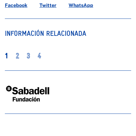
Facebook
Twitter
WhatsApp
INFORMACIÓN RELACIONADA
1
2
3
4