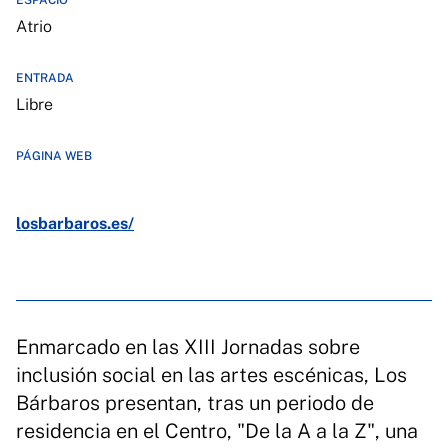
ESPACIO
Atrio
ENTRADA
Libre
PÁGINA WEB
losbarbaros.es/
Enmarcado en las XIII Jornadas sobre
inclusión social en las artes escénicas, Los
Bárbaros presentan, tras un periodo de
residencia en el Centro, "De la A a la Z", una