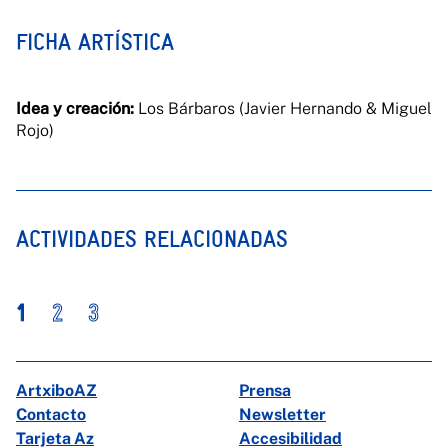
FICHA ARTÍSTICA
Idea y creación:
Los Bárbaros (Javier Hernando & Miguel
Rojo)
ACTIVIDADES RELACIONADAS
1
2
3
ArtxiboAZ
Prensa
Contacto
Newsletter
Tarjeta Az
Accesibilidad