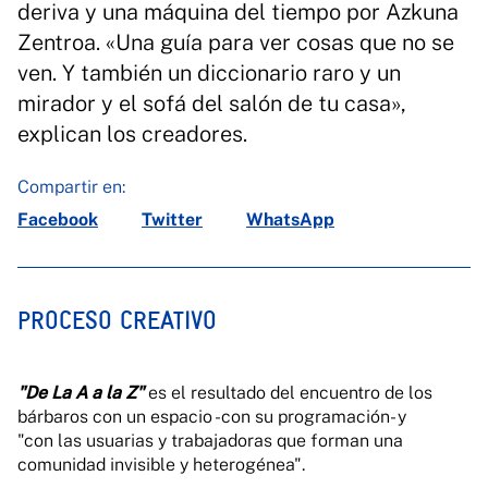
deriva y una máquina del tiempo por Azkuna
Zentroa. «Una guía para ver cosas que no se
ven. Y también un diccionario raro y un
mirador y el sofá del salón de tu casa»,
explican los creadores.
Compartir en:
Facebook
Twitter
WhatsApp
PROCESO CREATIVO
"De La A a la Z"
es el resultado del encuentro de los
bárbaros con un espacio -con su programación- y
"con las usuarias y trabajadoras que forman una
comunidad invisible y heterogénea".