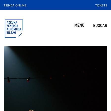
TIENDA ONLINE
TICKETS
MENÚ
BUSCAR