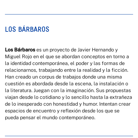
LOS BÁRBAROS
Los Bárbaros
es un proyecto de Javier Hernando y
Miguel Rojo en el que se abordan conceptos en torno a
la identidad contemporánea, el poder y las formas de
relacionarnos, trabajando entre la realidad y la ficción.
Han creado un corpus de trabajos donde una misma
cuestión es abordada desde la escena, la instalación o
la literatura. Juegan con la imaginación. Sus propuestas
viajan desde lo cotidiano y lo sencillo hasta la extrañeza
de lo inesperado con honestidad y humor. Intentan crear
espacios de encuentro y reflexión desde los que se
pueda pensar el mundo contemporáneo.