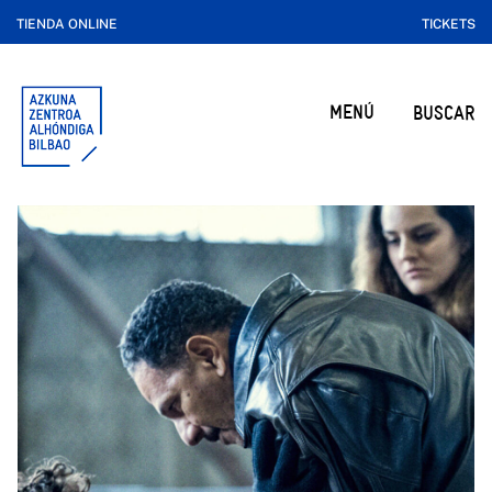
TIENDA ONLINE
TICKETS
MENÚ
BUSCAR