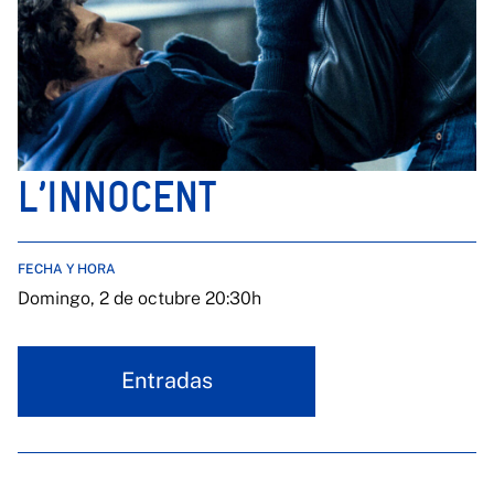
L’INNOCENT
FECHA Y HORA
Domingo, 2 de octubre 20:30h
Entradas