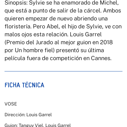
Sinopsis: Sylvie se ha enamorado de Michel,
que está a punto de salir de la cárcel. Ambos
quieren empezar de nuevo abriendo una
floristería. Pero Abel, el hijo de Sylvie, ve con
malos ojos esta relación. Louis Garrel
(Premio del Jurado al mejor guion en 2018
por Un hombre fiel) presentó su última
película fuera de competición en Cannes.
FICHA TÉCNICA
VOSE
Dirección: Louis Garrel
Guion: Tanguy Viel, Louis Garrel