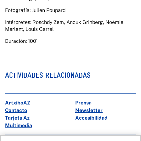
Fotografía: Julien Poupard
Intérpretes: Roschdy Zem, Anouk Grinberg, Noémie
Merlant, Louis Garrel
Duración: 100’
ACTIVIDADES RELACIONADAS
ArtxiboAZ
Prensa
Contacto
Newsletter
Tarjeta Az
Accesibilidad
Multimedia