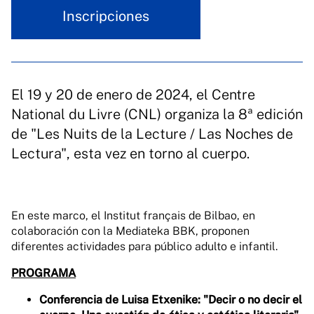
Inscripciones
El 19 y 20 de enero de 2024, el Centre
National du Livre (CNL) organiza la 8ª edición
de "Les Nuits de la Lecture / Las Noches de
Lectura", esta vez en torno al cuerpo.
En este marco, el Institut français de Bilbao, en
colaboración con la Mediateka BBK, proponen
diferentes actividades para público adulto e infantil.
PROGRAMA
Conferencia de Luisa Etxenike: "Decir o no decir el