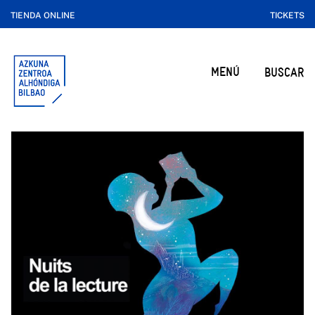
TIENDA ONLINE
TICKETS
MENÚ
BUSCAR