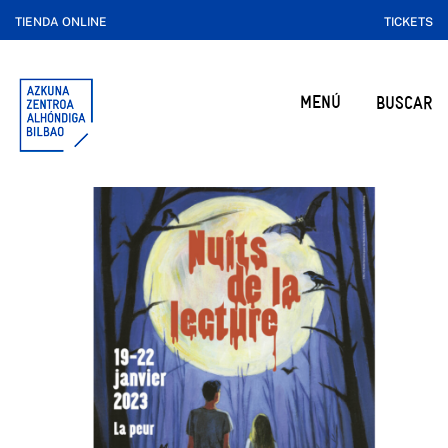
TIENDA ONLINE
TICKETS
MENÚ
BUSCAR