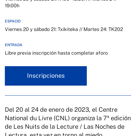
19:00h
ESPACIO
Viernes 20 y sábado 21: Txikiteka // Martes 24: TK202
ENTRADA
Libre previa inscripción hasta completar aforo
Inscripciones
Del 20 al 24 de enero de 2023, el Centre
National du Livre (CNL) organiza la 7ª edición
de Les Nuits de la Lecture / Las Noches de
Lectura, esta vez en torno al miedo.