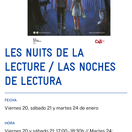
LES NUITS DE LA
LECTURE / LAS NOCHES
DE LECTURA
FECHA
Viernes 20, sábado 21 y martes 24 de enero
HORA
Viernes 20 y sábado 21: 17:00 - 18:30h // Martes 24: