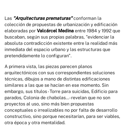
Las
"Arquitecturas prematuras"
conforman la
colección de propuestas de urbanización y edificación
elaboradas por
Valcárcel Medina
entre 1984 y 1992 que
buscaban, según sus propias palabras, "evidenciar la
absoluta contradicción existente entre la realidad más
inmediata del espacio urbano y las estructuras que
pretendidamente lo configuran".
A primera vista, las piezas parecen planos
arquitectónicos con sus correspondientes soluciones
técnicas, dibujos a mano de distintas edificaciones
similares a las que se hacían en ese momento. Sin
embargo, sus títulos - Torre para suicidas, Edificio para
parados, Colonia de chabolas…- revelan que no son
proyectos al uso, sino más bien propuestas
conceptuales o irrealizables no por falta de desarrollo
constructivo, sino porque necesitarían, para ser viables,
otra época y otra mentalidad.