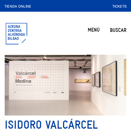
TIENDA ONLINE
TICKETS
MENÚ
BUSCAR
ISIDORO VALCÁRCEL