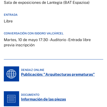
Sala de exposiciones de Lantegia (BAT Espazioa)
ENTRADA
Libre
CONVERSACIÓN CON ISIDORO VALCÁRCEL
Martes, 10 de mayo 17:30 - Auditorio - Entrada libre
previa inscripción
DENDAZ ONLINE
Publicación: "Arquitecturas prematuras"
DOCUMENTO
Información de las piezas