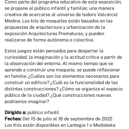
Como parte del programa educativo de esta exposición,
se propone al público infantil y familiar, una manera
creativa de acercarse al universo de Isidoro Valcárcel
Medina. Los kits de maquetas están basados en las
propuestas de arquitectura y urbanización de la
exposición Arquitecturas Prematuras, y pueden
realizarse de forma autónoma o colectiva.
Estos juegos están pensados para despertar la
curiosidad, la imaginación y la actitud crítica a partir de
la observación del entorno. Al mismo tiempo que se
aprende a construir una maqueta, se puede reflexionar
en familia: ¿Cuáles son los elementos necesarios para
construir un edificio? ¿Cuál es la funcionalidad de las
distintas construcciones? ¿Cómo se organiza el espacio
público de la ciudad? ¿Qué construcciones nuevas
podríamos imaginar?
Dirigido a:
público infantil
Fechas:
Del 15 de julio al 18 de septiembre de 2022
Los Kits están disponibles en Lantegia 1 o Mediateka