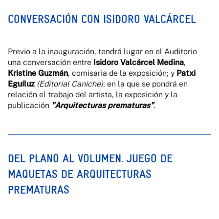
CONVERSACIÓN CON ISIDORO VALCÁRCEL
Previo a la inauguración, tendrá lugar en el Auditorio
una conversación entre
Isidoro Valcárcel Medina
,
Kristine Guzmán
, comisaria de la exposición; y
Patxi
Eguiluz
(Editorial Caniche)
; en la que se pondrá en
relación el trabajo del artista, la exposición y la
publicación
"Arquitecturas prematuras"
.
DEL PLANO AL VOLUMEN. JUEGO DE
MAQUETAS DE ARQUITECTURAS
PREMATURAS