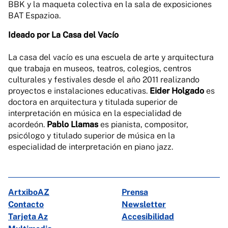
BBK y la maqueta colectiva en la sala de exposiciones
BAT Espazioa.
Ideado por La Casa del Vacío
La casa del vacío es una escuela de arte y arquitectura
que trabaja en museos, teatros, colegios, centros
culturales y festivales desde el año 2011 realizando
proyectos e instalaciones educativas.
Eider Holgado
es
doctora en arquitectura y titulada superior de
interpretación en música en la especialidad de
acordeón.
Pablo Llamas
es pianista, compositor,
psicólogo y titulado superior de música en la
especialidad de interpretación en piano jazz.
ArtxiboAZ
Prensa
Contacto
Newsletter
Tarjeta Az
Accesibilidad