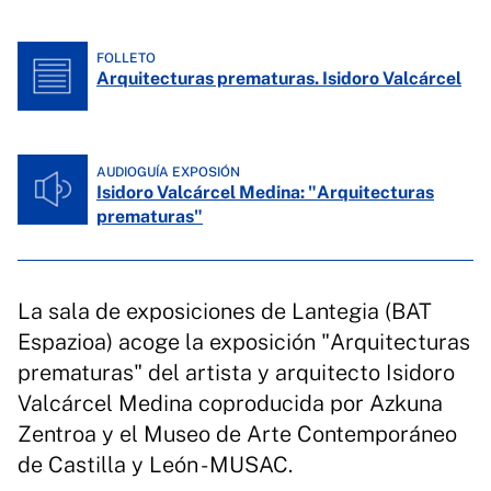
FOLLETO
Arquitecturas prematuras. Isidoro Valcárcel
AUDIOGUÍA EXPOSIÓN
Isidoro Valcárcel Medina: "Arquitecturas
prematuras"
La sala de exposiciones de Lantegia (BAT
Espazioa) acoge la exposición "Arquitecturas
prematuras" del artista y arquitecto Isidoro
Valcárcel Medina coproducida por Azkuna
Zentroa y el Museo de Arte Contemporáneo
de Castilla y León - MUSAC.