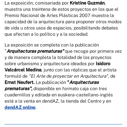
La exposición, comisariada por
Kristine Guzmán
,
muestra una treintena de estos proyectos en los que el
Premio Nacional de Artes Plásticas 2007 muestra la
capacidad de la arquitectura para proponer otros modos
de vida u otros usos de espacios, posibilitando debates
que afectan a lo político y a la sociedad.
La exposición se completa con la publicación
"
Arquitecturas prematuras"
que recoge por primera vez
y de manera completa la totalidad de los proyectos
sobre urbanismo y arquitectura ideados por
Isidoro
Valcárcel Medina
, junto con las réplicas que el artista
formuló de
"El Arte de proyectar en Arquitectura"
, de
Ernst Neufert.
La publicación
"
Arquitecturas
prematuras",
disponible en formato caja con tres
cuadernillos y editada en euskera-castellano-inglés
está a la venta en dendAZ, la tienda del Centro y en
dendAZ online
.