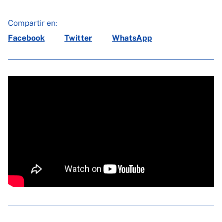
Compartir en:
Facebook
Twitter
WhatsApp