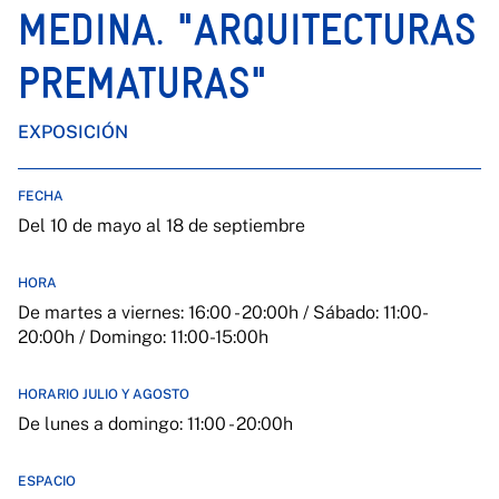
MEDINA. "ARQUITECTURAS
PREMATURAS"
EXPOSICIÓN
FECHA
Del 10 de mayo al 18 de septiembre
HORA
De martes a viernes: 16:00 - 20:00h / Sábado: 11:00-
20:00h / Domingo: 11:00-15:00h
HORARIO JULIO Y AGOSTO
De lunes a domingo: 11:00 - 20:00h
ESPACIO