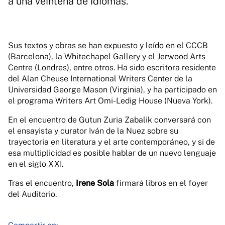
a una veintena de idiomas.
Sus textos y obras se han expuesto y leído en el CCCB
(Barcelona), la Whitechapel Gallery y el Jerwood Arts
Centre (Londres), entre otros. Ha sido escritora residente
del Alan Cheuse International Writers Center de la
Universidad George Mason (Virginia), y ha participado en
el programa Writers Art Omi-Ledig House (Nueva York).
En el encuentro de Gutun Zuria Zabalik conversará con
el ensayista y curator Iván de la Nuez sobre su
trayectoria en literatura y el arte contemporáneo, y si de
esa multiplicidad es posible hablar de un nuevo lenguaje
en el siglo XXI.
Tras el encuentro,
Irene Solà
firmará libros en el foyer
del Auditorio.