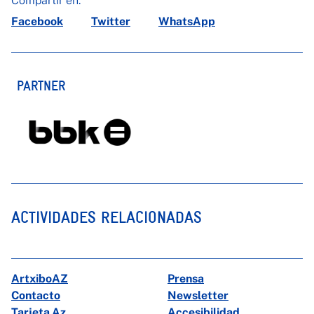
Compartir en:
Facebook
Twitter
WhatsApp
PARTNER
ACTIVIDADES RELACIONADAS
ArtxiboAZ
Prensa
Contacto
Newsletter
Tarjeta Az
Accesibilidad