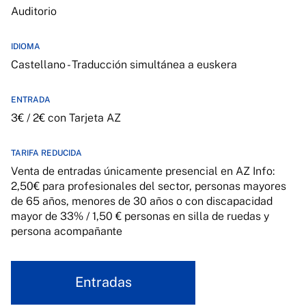
Auditorio
IDIOMA
Castellano - Traducción simultánea a euskera
ENTRADA
3€ / 2€ con Tarjeta AZ
TARIFA REDUCIDA
Venta de entradas únicamente presencial en AZ Info:
2,50€ para profesionales del sector, personas mayores
de 65 años, menores de 30 años o con discapacidad
mayor de 33% / 1,50 € personas en silla de ruedas y
persona acompañante
Entradas