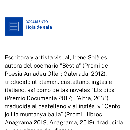
DOCUMENTO
Hoja de sala
Escritora y artista visual, Irene Solà es
autora del poemario "Bèstia" (Premi de
Poesia Amadeu Oller; Galerada, 2012),
traducido al alemán, castellano, inglés e
italiano, así como de las novelas "Els dics"
(Premio Documenta 2017; L’Altra, 2018),
traducida al castellano y al inglés, y "Canto
jo i la muntanya balla" (Premi Llibres
Anagrama 2019; Anagrama, 2019), traducida