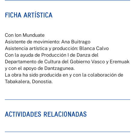
FICHA ARTÍSTICA
Con Ion Munduate
Asistente de movimiento: Ana Buitrago
Asistencia artística y producción: Blanca Calvo
Con la ayuda de Producción I de Danza del
Departamento de Cultura del Gobierno Vasco y Eremuak
y con el apoyo de Dantzagunea.
La obra ha sido producida en y con la colaboración de
Tabakalera, Donostia.
ACTIVIDADES RELACIONADAS