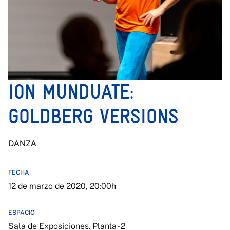
ION MUNDUATE:
GOLDBERG VERSIONS
DANZA
FECHA
12 de marzo de 2020, 20:00h
ESPACIO
Sala de Exposiciones. Planta -2