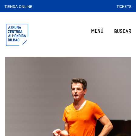
TIENDA ONLINE
TICKETS
MENÚ
BUSCAR