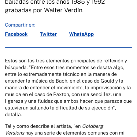
bailadas entre los años 1985 y 1992
grabadas por Walter Verdín.
Compartir en:
Facebook
Twitter
WhatsApp
Estos son los tres elementos principales de reflexión y
búsqueda. "Entre esos tres momentos se desata algo,
entre lo extremadamente técnico en la manera de
entender la música de Bach, en el caso de Gould y la
manera de entender el movimiento, la improvisación y la
música en el caso de Paxton, con una sencillez, una
ligereza y una fluidez que ambos hacen que parezca que
estuvieran saltando la dificultad de su ejecución",
detalla.
Tal y como describe el artista, "en
Goldberg
Versions
hay una serie de elementos comunes con mi