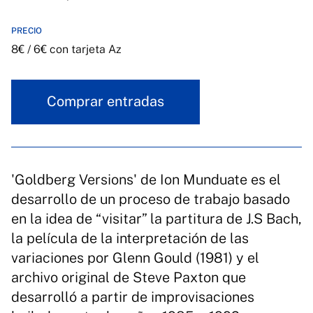
PRECIO
8€ / 6€ con tarjeta Az
Comprar entradas
'Goldberg Versions' de Ion Munduate es el
desarrollo de un proceso de trabajo basado
en la idea de “visitar” la partitura de J.S Bach,
la película de la interpretación de las
variaciones por Glenn Gould (1981) y el
archivo original de Steve Paxton que
desarrolló a partir de improvisaciones