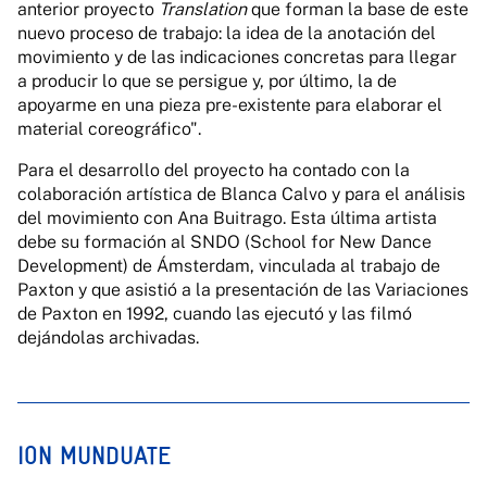
anterior proyecto
Translation
que forman la base de este
nuevo proceso de trabajo: la idea de la anotación del
movimiento y de las indicaciones concretas para llegar
a producir lo que se persigue y, por último, la de
apoyarme en una pieza pre-existente para elaborar el
material coreográfico".
Para el desarrollo del proyecto ha contado con la
colaboración artística de Blanca Calvo y para el análisis
del movimiento con Ana Buitrago. Esta última artista
debe su formación al SNDO (School for New Dance
Development) de Ámsterdam, vinculada al trabajo de
Paxton y que asistió a la presentación de las Variaciones
de Paxton en 1992, cuando las ejecutó y las filmó
dejándolas archivadas.
ION MUNDUATE