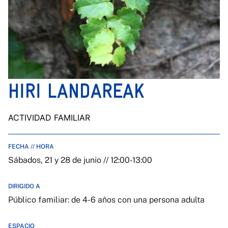
HIRI LANDAREAK
ACTIVIDAD FAMILIAR
FECHA // HORA
Sábados, 21 y 28 de junio // 12:00-13:00
DIRIGIDO A
Público familiar: de 4-6 años con una persona adulta
ESPACIO