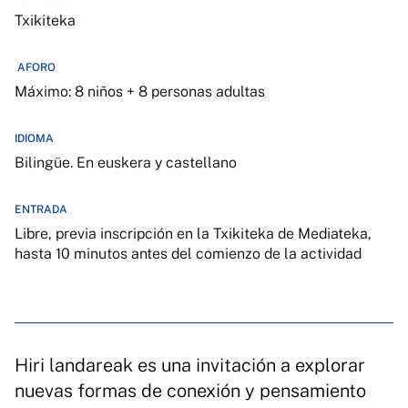
Txikiteka
AFORO
Máximo: 8 niños + 8 personas adultas
IDIOMA
Bilingüe. En euskera y castellano
ENTRADA
Libre, previa inscripción en la Txikiteka de Mediateka,
hasta 10 minutos antes del comienzo de la actividad
Hiri landareak es una invitación a explorar
nuevas formas de conexión y pensamiento