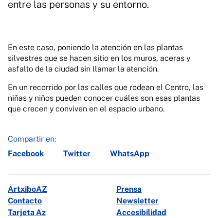
entre las personas y su entorno.
En este caso, poniendo la atención en las plantas
silvestres que se hacen sitio en los muros, aceras y
asfalto de la ciudad sin llamar la atención.
En un recorrido por las calles que rodean el Centro, las
niñas y niños pueden conocer cuáles son esas plantas
que crecen y conviven en el espacio urbano.
Compartir en:
Facebook
Twitter
WhatsApp
ArtxiboAZ
Prensa
Contacto
Newsletter
Tarjeta Az
Accesibilidad