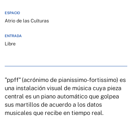
ESPACIO
Atrio de las Culturas
ENTRADA
Libre
"ppff" (acrónimo de pianissimo-fortissimo) es
una instalación visual de música cuya pieza
central es un piano automático que golpea
sus martillos de acuerdo a los datos
musicales que recibe en tiempo real.