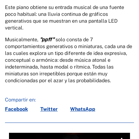
Este piano obtiene su entrada musical de una fuente
poco habitual: una lluvia continua de gráficos
generativos que se muestran en una pantalla LED
vertical.
Musicalmente,
"ppff "
solo consta de 7
comportamientos generativos o miniaturas, cada una de
las cuales explora un tipo diferente de idea expresiva,
conceptual o armónica: desde música atonal e
indeterminada, hasta modal o rítmica. Todas las
miniaturas son irrepetibles porque están muy
condicionadas por el azar y las probabilidades.
Compartir en:
Facebook
Twitter
WhatsApp