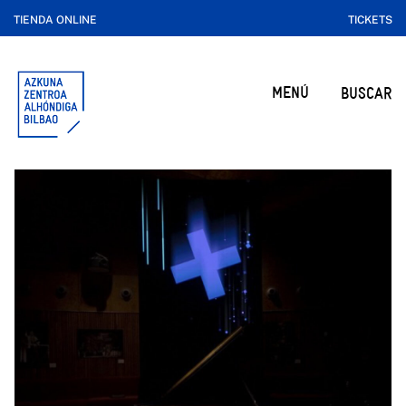
TIENDA ONLINE
TICKETS
MENÚ
BUSCAR