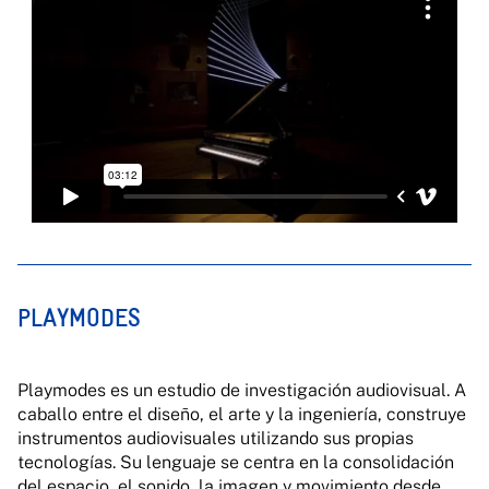
PLAYMODES
Playmodes es un estudio de investigación audiovisual. A
caballo entre el diseño, el arte y la ingeniería, construye
instrumentos audiovisuales utilizando sus propias
tecnologías. Su lenguaje se centra en la consolidación
del espacio, el sonido, la imagen y movimiento desde