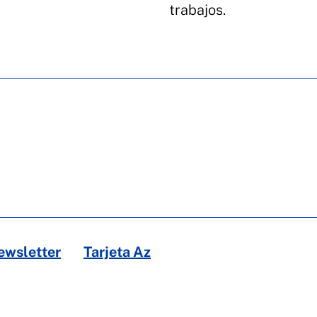
trabajos.
ewsletter
Tarjeta Az