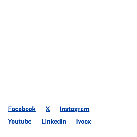
Facebook
X
Instagram
Youtube
Linkedin
Ivoox