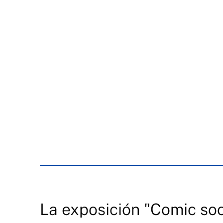
La exposición "Comic so