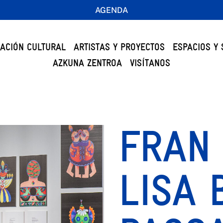
AGENDA
ACIÓN CULTURAL
ARTISTAS Y PROYECTOS
ESPACIOS Y 
AZKUNA ZENTROA
VISÍTANOS
FRAN
LISA 