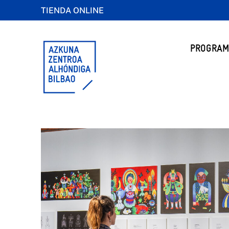
TIENDA ONLINE
PROGRAM