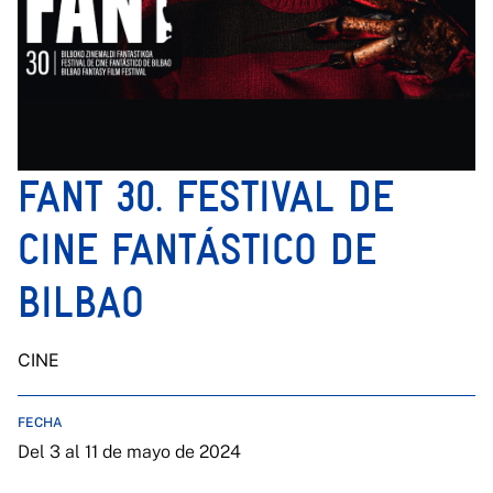
FANT 30. FESTIVAL DE
CINE FANTÁSTICO DE
BILBAO
CINE
FECHA
Del 3 al 11 de mayo de 2024