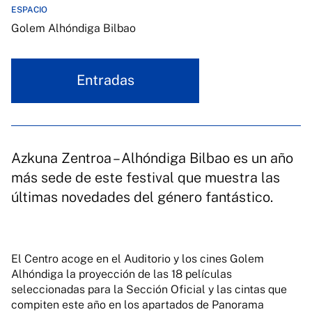
ESPACIO
Golem Alhóndiga Bilbao
Entradas
Azkuna Zentroa – Alhóndiga Bilbao es un año
más sede de este festival que muestra las
últimas novedades del género fantástico.
El Centro acoge en el Auditorio y los cines Golem
Alhóndiga la proyección de las 18 películas
seleccionadas para la Sección Oficial y las cintas que
compiten este año en los apartados de Panorama