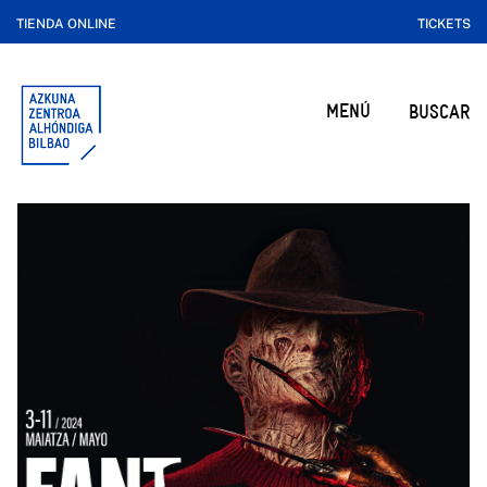
TIENDA ONLINE
TICKETS
MENÚ
BUSCAR