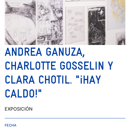
ANDREA GANUZA,
CHARLOTTE GOSSELIN Y
CLARA CHOTIL. "¡HAY
CALDO!"
EXPOSICIÓN
FECHA