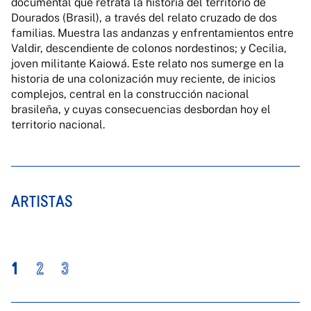
documental que retrata la historia del territorio de
Dourados (Brasil), a través del relato cruzado de dos
familias. Muestra las andanzas y enfrentamientos entre
Valdir, descendiente de colonos nordestinos; y Cecilia,
joven militante Kaiowá. Este relato nos sumerge en la
historia de una colonización muy reciente, de inicios
complejos, central en la construcción nacional
brasileña, y cuyas consecuencias desbordan hoy el
territorio nacional.
ARTISTAS
1
2
3