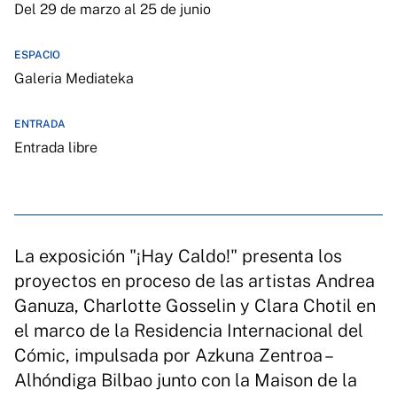
Del 29 de marzo al 25 de junio
ESPACIO
Galeria Mediateka
ENTRADA
Entrada libre
La exposición "¡Hay Caldo!" presenta los
proyectos en proceso de las artistas Andrea
Ganuza, Charlotte Gosselin y Clara Chotil en
el marco de la Residencia Internacional del
Cómic, impulsada por Azkuna Zentroa –
Alhóndiga Bilbao junto con la Maison de la