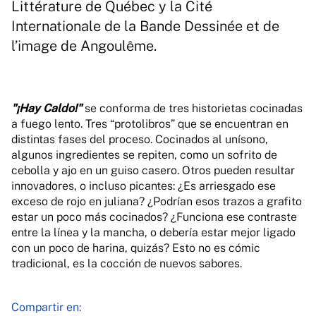
Littérature de Québec y la Cité
Internationale de la Bande Dessinée et de
l’image de Angoulême.
"¡Hay Caldo!"
se conforma de tres historietas cocinadas
a fuego lento. Tres “protolibros” que se encuentran en
distintas fases del proceso. Cocinados al unísono,
algunos ingredientes se repiten, como un sofrito de
cebolla y ajo en un guiso casero. Otros pueden resultar
innovadores, o incluso picantes: ¿Es arriesgado ese
exceso de rojo en juliana? ¿Podrían esos trazos a grafito
estar un poco más cocinados? ¿Funciona ese contraste
entre la línea y la mancha, o debería estar mejor ligado
con un poco de harina, quizás? Esto no es cómic
tradicional, es la cocción de nuevos sabores.
Compartir en: