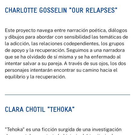
CHARLOTTE GOSSELIN "OUR RELAPSES"
Este proyecto navega entre narración poética, diálogos
y dibujos para abordar con sensibilidad las temáticas de
la adicción, las relaciones codependientes, los grupos
de apoyo y la recuperación. Seguimos a una narradora
que se ha olvidado de sí misma y se ha enfermado al
intentar salvar a su pareja. A través de sus ojos, los dos
personajes intentarán encontrar su camino hacia el
equilibrio y la recuperación.
CLARA CHOTIL "TEHOKA"
"Tehoka" es una ficción surgida de una investigación