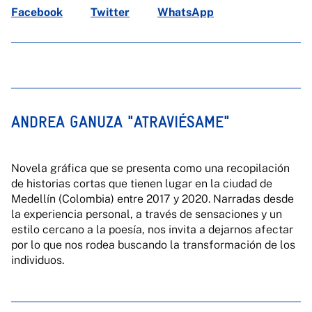
Facebook
Twitter
WhatsApp
ANDREA GANUZA "ATRAVIÉSAME"
Novela gráfica que se presenta como una recopilación
de historias cortas que tienen lugar en la ciudad de
Medellín (Colombia) entre 2017 y 2020. Narradas desde
la experiencia personal, a través de sensaciones y un
estilo cercano a la poesía, nos invita a dejarnos afectar
por lo que nos rodea buscando la transformación de los
individuos.