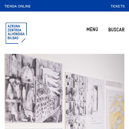
TIENDA ONLINE
TICKETS
MENÚ
BUSCAR