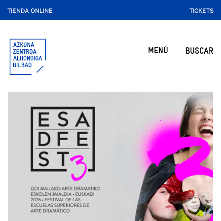
TIENDA ONLINE
TICKETS
MENÚ
BUSCAR