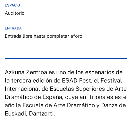
ESPACIO
Auditorio
ENTRADA
Entrada libre hasta completar aforo
Azkuna Zentroa es uno de los escenarios de
la tercera edición de ESAD Fest, el Festival
Internacional de Escuelas Superiores de Arte
Dramático de España, cuya anfitriona es este
año la Escuela de Arte Dramático y Danza de
Euskadi, Dantzerti.