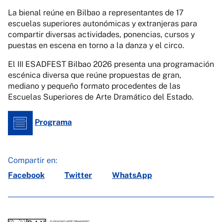
La bienal reúne en Bilbao a representantes de 17
escuelas superiores autonómicas y extranjeras para
compartir diversas actividades, ponencias, cursos y
puestas en escena en torno a la danza y el circo.
El III ESADFEST Bilbao 2026 presenta una programación
escénica diversa que reúne propuestas de gran,
mediano y pequeño formato procedentes de las
Escuelas Superiores de Arte Dramático del Estado.
Programa
Compartir en:
Facebook
Twitter
WhatsApp