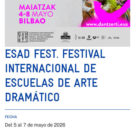
ESAD FEST. FESTIVAL
INTERNACIONAL DE
ESCUELAS DE ARTE
DRAMÁTICO
FECHA
Del 5 al 7 de mayo de 2026