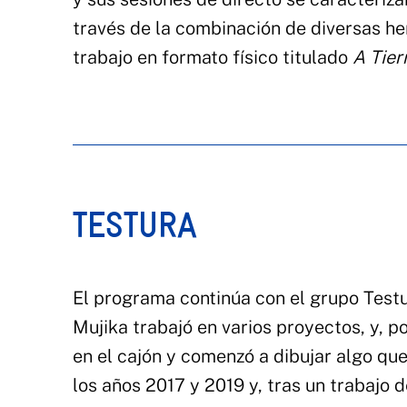
través de la combinación de diversas he
trabajo en formato físico titulado
A Tier
TESTURA
El programa continúa con el grupo Testur
Mujika trabajó en varios proyectos, y, 
en el cajón y comenzó a dibujar algo qu
los años 2017 y 2019 y, tras un trabajo 