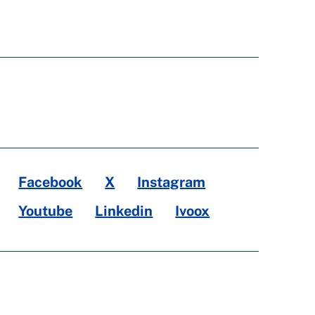
Facebook
X
Instagram
Youtube
Linkedin
Ivoox