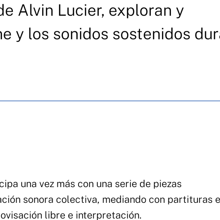
 Alvin Lucier, exploran y
e y los sonidos sostenidos du
ticipa una vez más con una serie de piezas
ación sonora colectiva, mediando con partituras 
ovisación libre e interpretación.