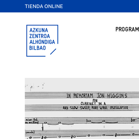
TIENDA ONLINE
PROGRAM