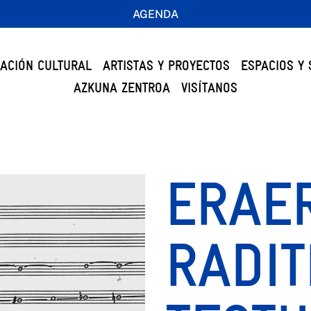
AGENDA
ACIÓN CULTURAL
ARTISTAS Y PROYECTOS
ESPACIOS Y 
AZKUNA ZENTROA
VISÍTANOS
ERAE
RADIT