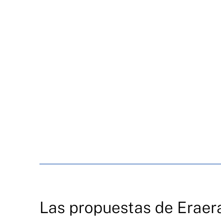
Las propuestas de Eraeran