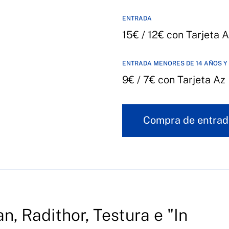
ENTRADA
15€ / 12€ con Tarjeta A
ENTRADA MENORES DE 14 AÑOS Y
9€ / 7€ con Tarjeta Az
Compra de entrad
, Radithor, Testura e "In