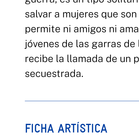
salvar a mujeres que so
permite ni amigos ni ama
jóvenes de las garras de 
recibe la llamada de un p
secuestrada.
FICHA ARTÍSTICA