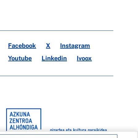
Facebook
X
Instagram
Youtube
Linkedin
Ivoox