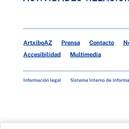
ArtxiboAZ
Prensa
Contacto
N
Accesibilidad
Multimedia
Información legal
Sistema Interno de Inform