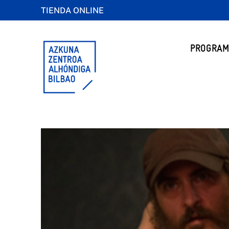
TIENDA ONLINE
PROGRAM