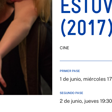
ESTUV
(2017
CINE
PRIMER PASE
1 de junio, miércoles 1
SEGUNDO PASE
2 de junio, jueves 19:30