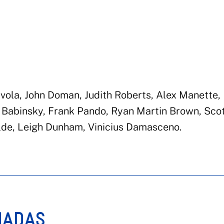
vola, John Doman, Judith Roberts, Alex Manette,
 Babinsky, Frank Pando, Ryan Martin Brown, Sco
ilde, Leigh Dunham, Vinicius Damasceno.
NADAS