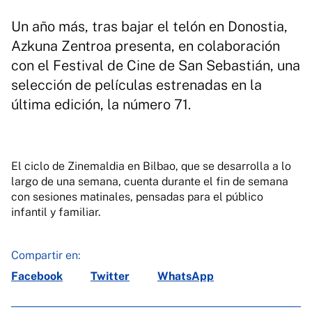
Un año más, tras bajar el telón en Donostia,
Azkuna Zentroa presenta, en colaboración
con el Festival de Cine de San Sebastián, una
selección de películas estrenadas en la
última edición, la número 71.
El ciclo de Zinemaldia en Bilbao, que se desarrolla a lo
largo de una semana, cuenta durante el fin de semana
con sesiones matinales, pensadas para el público
infantil y familiar.
Compartir en:
Facebook
Twitter
WhatsApp