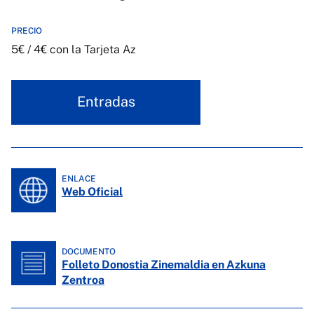
PRECIO
5€ / 4€ con la Tarjeta Az
Entradas
ENLACE
Web Oficial
DOCUMENTO
Folleto Donostia Zinemaldia en Azkuna
Zentroa