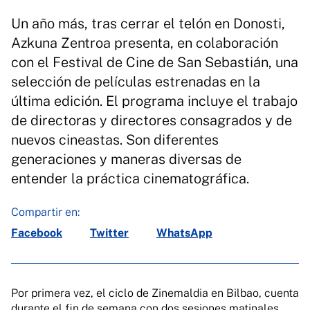
Un año más, tras cerrar el telón en Donosti,
Azkuna Zentroa presenta, en colaboración
con el Festival de Cine de San Sebastián, una
selección de películas estrenadas en la
última edición. El programa incluye el trabajo
de directoras y directores consagrados y de
nuevos cineastas. Son diferentes
generaciones y maneras diversas de
entender la práctica cinematográfica.
Compartir en:
Facebook
Twitter
WhatsApp
Por primera vez, el ciclo de Zinemaldia en Bilbao, cuenta
durante el fin de semana con dos sesiones matinales,