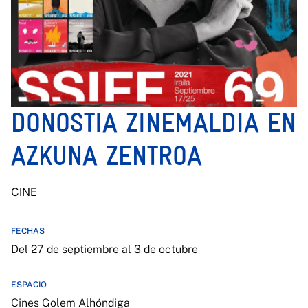
DONOSTIA ZINEMALDIA EN
AZKUNA ZENTROA
CINE
FECHAS
Del 27 de septiembre al 3 de octubre
ESPACIO
Cines Golem Alhóndiga