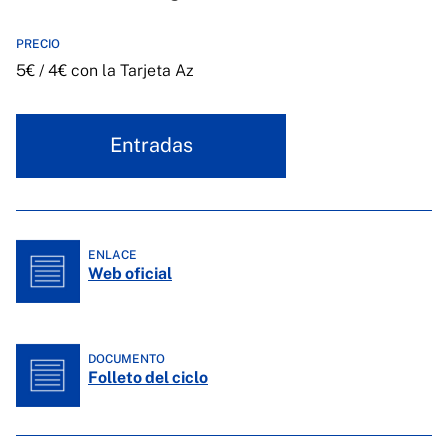
PRECIO
5€ / 4€ con la Tarjeta Az
Entradas
ENLACE
Web oficial
DOCUMENTO
Folleto del ciclo