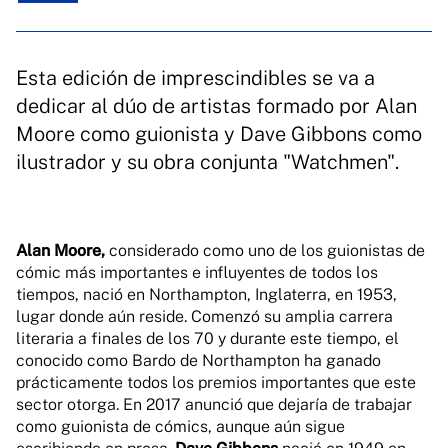
Esta edición de imprescindibles se va a
dedicar al dúo de artistas formado por Alan
Moore como guionista y Dave Gibbons como
ilustrador y su obra conjunta "Watchmen".
Alan Moore,
considerado como uno de los guionistas de
cómic más importantes e influyentes de todos los
tiempos, nació en Northampton, Inglaterra, en 1953,
lugar donde aún reside. Comenzó su amplia carrera
literaria a finales de los 70 y durante este tiempo, el
conocido como Bardo de Northampton ha ganado
prácticamente todos los premios importantes que este
sector otorga. En 2017 anunció que dejaría de trabajar
como guionista de cómics, aunque aún sigue