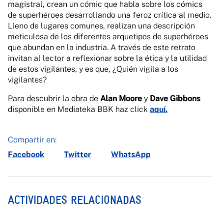
magistral, crean un cómic que habla sobre los cómics
de superhéroes desarrollando una feroz crítica al medio.
Lleno de lugares comunes, realizan una descripción
meticulosa de los diferentes arquetipos de superhéroes
que abundan en la industria. A través de este retrato
invitan al lector a reflexionar sobre la ética y la utilidad
de estos vigilantes, y es que, ¿Quién vigila a los
vigilantes?
Para descubrir la obra de
Alan Moore
y
Dave Gibbons
disponible en
Mediateka
BBK haz
click
aquí
.
Compartir en:
Facebook
Twitter
WhatsApp
ACTIVIDADES RELACIONADAS