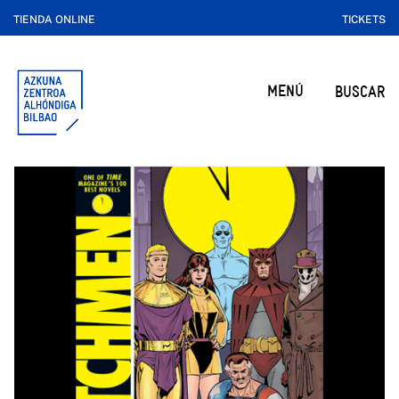
TIENDA ONLINE
TICKETS
MENÚ
BUSCAR