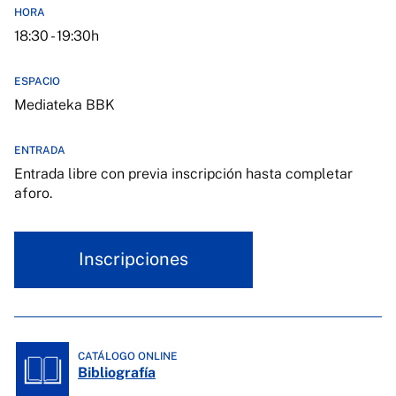
HORA
18:30 - 19:30h
ESPACIO
Mediateka BBK
ENTRADA
Entrada libre con previa inscripción hasta completar
aforo.
Inscripciones
CATÁLOGO ONLINE
Bibliografía