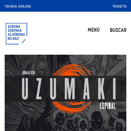
TIENDA ONLINE
TICKETS
MENÚ
BUSCAR