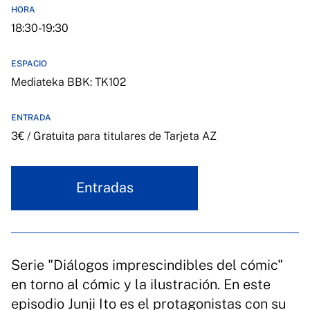
HORA
18:30-19:30
ESPACIO
Mediateka BBK: TK102
ENTRADA
3€ / Gratuita para titulares de Tarjeta AZ
Entradas
Serie "Diálogos imprescindibles del cómic"
en torno al cómic y la ilustración. En este
episodio Junji Ito es el protagonistas con su