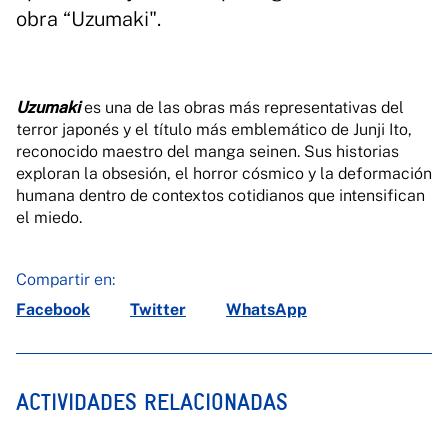
obra “Uzumaki".
Uzumaki
es una de las obras más representativas del
terror japonés y el título más emblemático de Junji Ito,
reconocido maestro del manga seinen. Sus historias
exploran la obsesión, el horror cósmico y la deformación
humana dentro de contextos cotidianos que intensifican
el miedo.
Compartir en:
Facebook
Twitter
WhatsApp
ACTIVIDADES RELACIONADAS