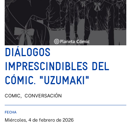
DIÁLOGOS
IMPRESCINDIBLES DEL
CÓMIC. "UZUMAKI"
COMIC
, CONVERSACIÓN
FECHA
Miércoles, 4 de febrero de 2026