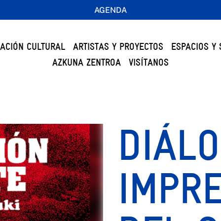
AGENDA
ACIÓN CULTURAL
ARTISTAS Y PROYECTOS
ESPACIOS Y 
AZKUNA ZENTROA
VISÍTANOS
DIÁL
IMPRE