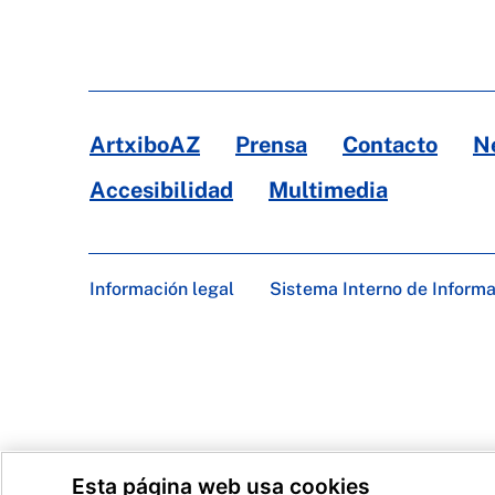
ArtxiboAZ
Prensa
Contacto
N
Accesibilidad
Multimedia
Información legal
Sistema Interno de Inform
Esta página web usa cookies