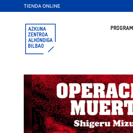
TIENDA ONLINE
PROGRAM