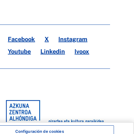
Facebook
X
Instagram
Youtube
Linkedin
Ivoox
Configuración de cookies