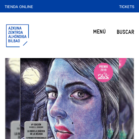
TIENDA ONLINE
TICKETS
MENÚ
BUSCAR