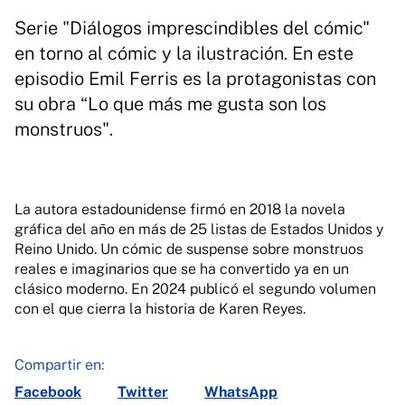
Serie "Diálogos imprescindibles del cómic"
en torno al cómic y la ilustración. En este
episodio Emil Ferris es la protagonistas con
su obra “Lo que más me gusta son los
monstruos".
La autora estadounidense firmó en 2018 la novela
gráfica del año en más de 25 listas de Estados Unidos y
Reino Unido. Un cómic de suspense sobre monstruos
reales e imaginarios que se ha convertido ya en un
clásico moderno. En 2024 publicó el segundo volumen
con el que cierra la historia de Karen Reyes.
Compartir en:
Facebook
Twitter
WhatsApp