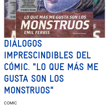
DIÁLOGOS
IMPRESCINDIBLES DEL
CÓMIC. "LO QUE MÁS ME
GUSTA SON LOS
MONSTRUOS"
COMIC