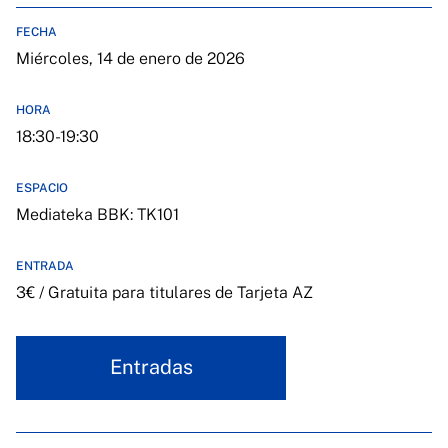
FECHA
Miércoles, 14 de enero de 2026
HORA
18:30-19:30
ESPACIO
Mediateka BBK: TK101
ENTRADA
3€ / Gratuita para titulares de Tarjeta AZ
Entradas