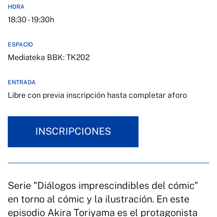
HORA
18:30 - 19:30h
ESPACIO
Mediateka BBK: TK202
ENTRADA
Libre con previa inscripción hasta completar aforo
INSCRIPCIONES
Serie "Diálogos imprescindibles del cómic"
en torno al cómic y la ilustración. En este
episodio Akira Toriyama es el protagonista