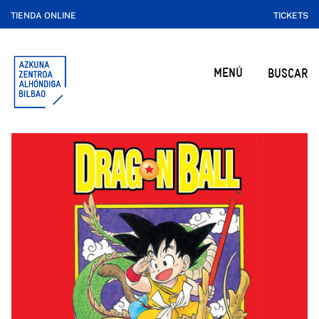
TIENDA ONLINE
TICKETS
MENÚ
BUSCAR