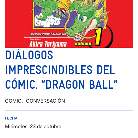
DIÁLOGOS
IMPRESCINDIBLES DEL
CÓMIC. “DRAGON BALL”
COMIC
, CONVERSACIÓN
FECHA
Miércoles, 23 de octubre