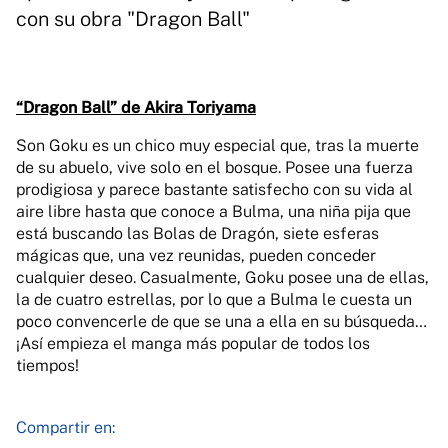
con su obra "Dragon Ball"
“Dragon Ball” de Akira Toriyama
Son Goku es un chico muy especial que, tras la muerte
de su abuelo, vive solo en el bosque. Posee una fuerza
prodigiosa y parece bastante satisfecho con su vida al
aire libre hasta que conoce a Bulma, una niña pija que
está buscando las Bolas de Dragón, siete esferas
mágicas que, una vez reunidas, pueden conceder
cualquier deseo. Casualmente, Goku posee una de ellas,
la de cuatro estrellas, por lo que a Bulma le cuesta un
poco convencerle de que se una a ella en su búsqueda…
¡Así empieza el manga más popular de todos los
tiempos!
Compartir en: