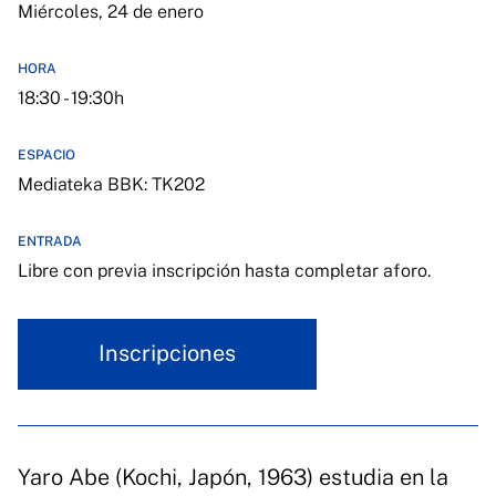
Miércoles, 24 de enero
HORA
18:30 - 19:30h
ESPACIO
Mediateka BBK: TK202
ENTRADA
Libre con previa inscripción hasta completar aforo.
Inscripciones
Yaro Abe (Kochi, Japón, 1963) estudia en la