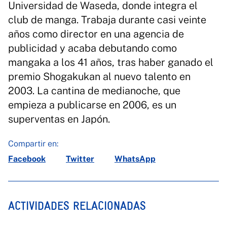
Universidad de Waseda, donde integra el
club de manga. Trabaja durante casi veinte
años como director en una agencia de
publicidad y acaba debutando como
mangaka a los 41 años, tras haber ganado el
premio Shogakukan al nuevo talento en
2003. La cantina de medianoche, que
empieza a publicarse en 2006, es un
superventas en Japón.
Compartir en:
Facebook
Twitter
WhatsApp
ACTIVIDADES RELACIONADAS