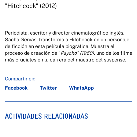
"Hitchcock" (2012)
Periodista, escritor y director cinematográfico inglés,
Sacha Gervasi transforma a Hitchcock en un personaje
de ficción en esta película biográfica. Muestra el
proceso de creación de "
Psycho" (1960),
uno de los films
más cruciales en la carrera del maestro del suspense.
Compartir en:
Facebook
Twitter
WhatsApp
ACTIVIDADES RELACIONADAS