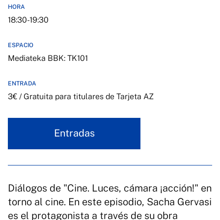
HORA
18:30-19:30
ESPACIO
Mediateka BBK: TK101
ENTRADA
3€ / Gratuita para titulares de Tarjeta AZ
Entradas
Diálogos de "Cine. Luces, cámara ¡acción!" en
torno al cine. En este episodio, Sacha Gervasi
es el protagonista a través de su obra