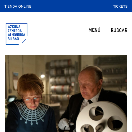
TIENDA ONLINE
TICKETS
MENÚ
BUSCAR