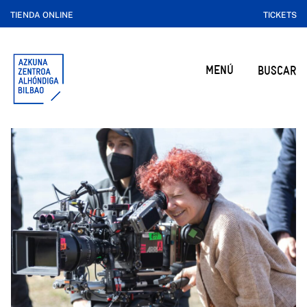
TIENDA ONLINE
TICKETS
MENÚ
BUSCAR