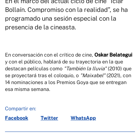
En el marco del actual ciclo de cine “Icíar
Bollaín. Compromiso con la realidad”, se ha
programado una sesión especial con la
presencia de la cineasta.
En conversación con el crítico de cine,
Oskar Belategui
y con el público, hablará de su trayectoria en la que
destacan películas como
"También la lluvia"
(2010) que
se proyectará tras el coloquio, o
"Maixabel"
(2021), con
14 nominaciones a los Premios Goya que se entregan
esa misma semana.
Compartir en:
Facebook
Twitter
WhatsApp