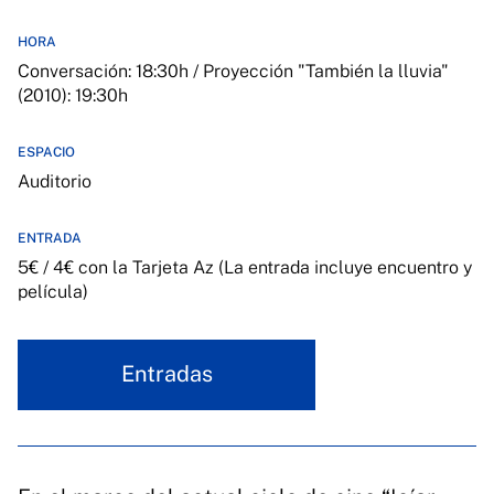
HORA
Conversación: 18:30h / Proyección "También la lluvia"
(2010): 19:30h
ESPACIO
Auditorio
ENTRADA
5€ / 4€ con la Tarjeta Az (La entrada incluye encuentro y
película)
Entradas