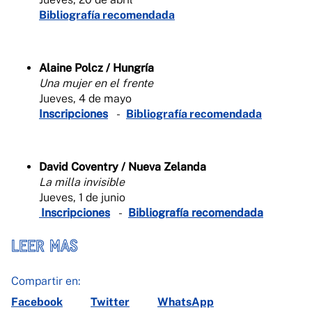
Bibliografía recomendada
Alaine Polcz / Hungría
Una mujer en el frente
Jueves, 4 de mayo
Inscripciones
-
Bibliografía recomendada
David Coventry / Nueva Zelanda
La milla invisible
Jueves, 1 de junio
Inscripciones
-
Bibliografía recomendada
LEER MAS
Compartir en:
Facebook
Twitter
WhatsApp