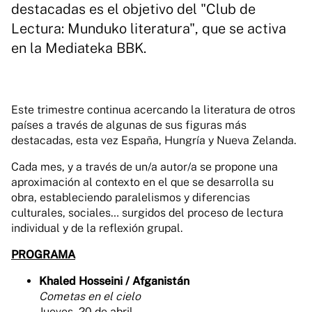
destacadas es el objetivo del "Club de
Lectura: Munduko literatura", que se activa
en la Mediateka BBK.
Este trimestre continua acercando la literatura de otros
países a través de algunas de sus figuras más
destacadas, esta vez España, Hungría y Nueva Zelanda.
Cada mes, y a través de un/a autor/a se propone una
aproximación al contexto en el que se desarrolla su
obra, estableciendo paralelismos y diferencias
culturales, sociales… surgidos del proceso de lectura
individual y de la reflexión grupal.
PROGRAMA
Khaled Hosseini / Afganistán
Cometas en el cielo
Jueves, 20 de abril