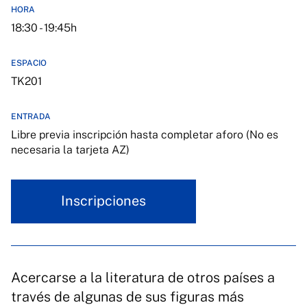
HORA
18:30 - 19:45h
ESPACIO
TK201
ENTRADA
Libre previa inscripción hasta completar aforo (No es
necesaria la tarjeta AZ)
Inscripciones
Acercarse a la literatura de otros países a
través de algunas de sus figuras más