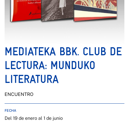
MEDIATEKA BBK. CLUB DE
LECTURA: MUNDUKO
LITERATURA
ENCUENTRO
FECHA
Del 19 de enero al 1 de junio