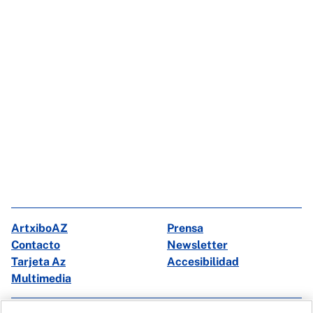
ArtxiboAZ
Prensa
Contacto
Newsletter
Tarjeta Az
Accesibilidad
Multimedia