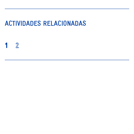
ACTIVIDADES RELACIONADAS
1
2