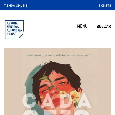
TIENDA ONLINE
TICKETS
MENÚ
BUSCAR