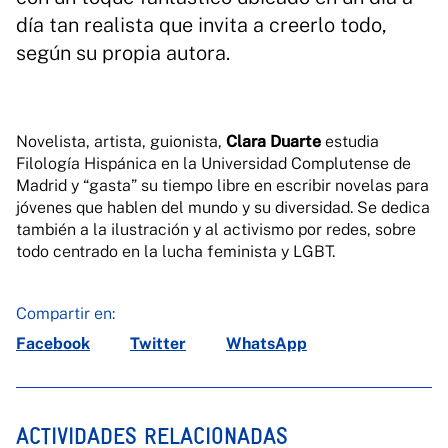
día tan realista que invita a creerlo todo,
según su propia autora.
Novelista, artista, guionista,
Clara Duarte
estudia
Filología Hispánica en la Universidad Complutense de
Madrid y “gasta” su tiempo libre en escribir novelas para
jóvenes que hablen del mundo y su diversidad. Se dedica
también a la ilustración y al activismo por redes, sobre
todo centrado en la lucha feminista y LGBT.
Compartir en:
Facebook
Twitter
WhatsApp
ACTIVIDADES RELACIONADAS