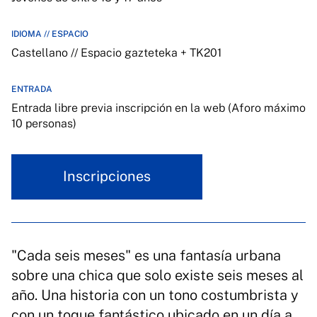
IDIOMA // ESPACIO
Castellano // Espacio gazteteka + TK201
ENTRADA
Entrada libre previa inscripción en la web (Aforo máximo
10 personas)
Inscripciones
"Cada seis meses" es una fantasía urbana
sobre una chica que solo existe seis meses al
año. Una historia con un tono costumbrista y
con un toque fantástico ubicado en un día a