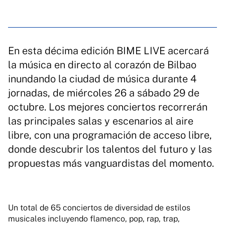
En esta décima edición BIME LIVE acercará
la música en directo al corazón de Bilbao
inundando la ciudad de música durante 4
jornadas, de miércoles 26 a sábado 29 de
octubre. Los mejores conciertos recorrerán
las principales salas y escenarios al aire
libre, con una programación de acceso libre,
donde descubrir los talentos del futuro y las
propuestas más vanguardistas del momento.
Un total de 65 conciertos de diversidad de estilos
musicales incluyendo flamenco, pop, rap, trap,