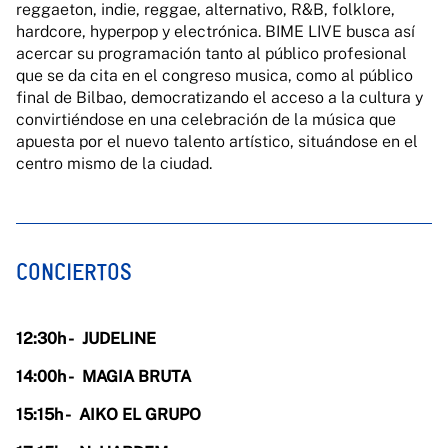
reggaeton, indie, reggae, alternativo, R&B, folklore,
hardcore, hyperpop y electrónica. BIME LIVE busca así
acercar su programación tanto al público profesional
que se da cita en el congreso musica, como al público
final de Bilbao, democratizando el acceso a la cultura y
convirtiéndose en una celebración de la música que
apuesta por el nuevo talento artístico, situándose en el
centro mismo de la ciudad.
CONCIERTOS
12:30h -
JUDELINE
14:00h -
MAGIA BRUTA
15:15h -
AIKO EL GRUPO