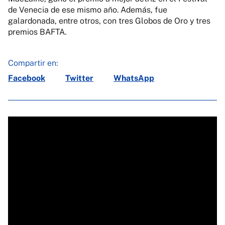
de Venecia de ese mismo año. Además, fue
galardonada, entre otros, con tres Globos de Oro y tres
premios BAFTA.
Compartir en:
Facebook
Twitter
WhatsApp