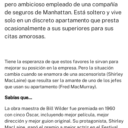
pero ambicioso empleado de una compañía
de seguros de Manhattan. Está soltero y vive
solo en un discreto apartamento que presta
ocasionalmente a sus superiores para sus
citas amorosas.
Tiene la esperanza de que estos favores le sirvan para
mejorar su posición en la empresa. Pero la situación
cambia cuando se enamora de una ascensorista (Shirley
MacLaine) que resulta ser la amante de uno de los jefes
que usan su apartamento (Fred MacMurray).
Sabías que…
La obra maestra de Bill Wilder fue premiada en 1960
con cinco Óscar, incluyendo mejor película, mejor
dirección y mejor guion original. Su protagonista, Shirley
MacLaine, ganó el premio a mejor actriz en el Festival