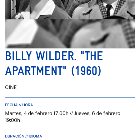
BILLY WILDER. "THE
APARTMENT" (1960)
CINE
FECHA // HORA
Martes, 4 de febrero 17:00h // Jueves, 6 de febrero
19:00h
DURACIÓN // IDIOMA