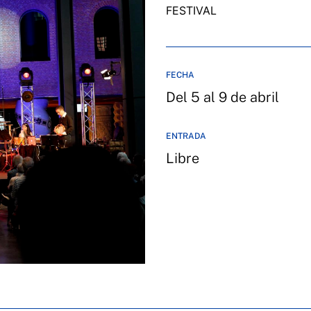
FESTIVAL
FECHA
Del 5 al 9 de abril
ENTRADA
Libre