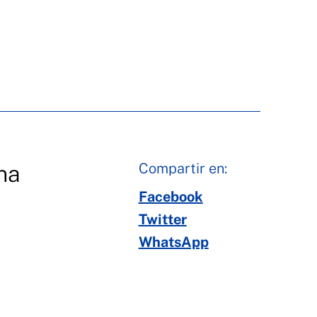
Compartir en:
na
Facebook
Twitter
WhatsApp