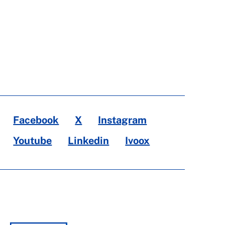
Facebook
X
Instagram
Youtube
Linkedin
Ivoox