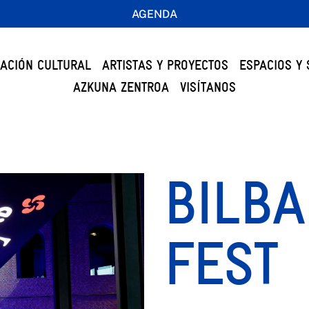
AGENDA
ACIÓN CULTURAL
ARTISTAS Y PROYECTOS
ESPACIOS Y 
AZKUNA ZENTROA
VISÍTANOS
BILB
FEST