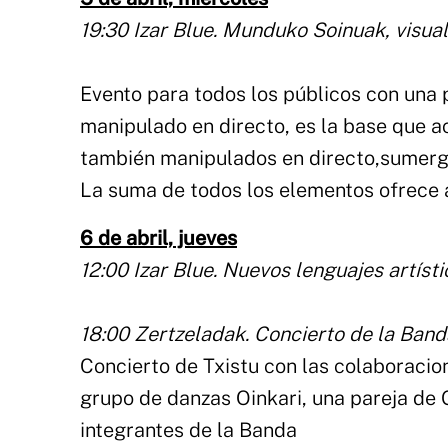
19:30 Izar Blue. Munduko Soinuak, visua
Evento para todos los públicos con una 
manipulado en directo, es la base que a
también manipulados en directo,sumerge
La suma de todos los elementos ofrece 
6 de abril, jueves
12:00 Izar Blue. Nuevos lenguajes artísti
18:00 Zertzeladak. Concierto de la Banda
Concierto de Txistu con las colaboracion
grupo de danzas Oinkari, una pareja de 
integrantes de la Banda