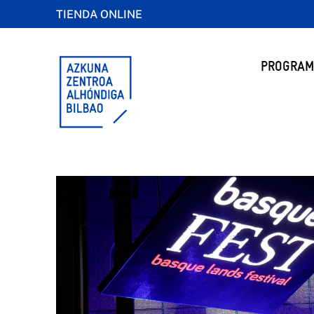
TIENDA ONLINE
PROGRAM