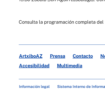
Consulta la programación completa del 
ArtxiboAZ
Prensa
Contacto
N
Accesibilidad
Multimedia
Información legal
Sistema Interno de Inform