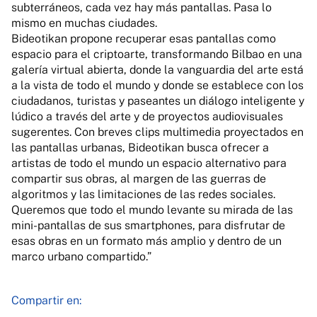
subterráneos, cada vez hay más pantallas. Pasa lo
mismo en muchas ciudades.
Bideotikan propone recuperar esas pantallas como
espacio para el criptoarte, transformando Bilbao en una
galería virtual abierta, donde la vanguardia del arte está
a la vista de todo el mundo y donde se establece con los
ciudadanos, turistas y paseantes un diálogo inteligente y
lúdico a través del arte y de proyectos audiovisuales
sugerentes. Con breves clips multimedia proyectados en
las pantallas urbanas, Bideotikan busca ofrecer a
artistas de todo el mundo un espacio alternativo para
compartir sus obras, al margen de las guerras de
algoritmos y las limitaciones de las redes sociales.
Queremos que todo el mundo levante su mirada de las
mini-pantallas de sus smartphones, para disfrutar de
esas obras en un formato más amplio y dentro de un
marco urbano compartido.”
Compartir en: