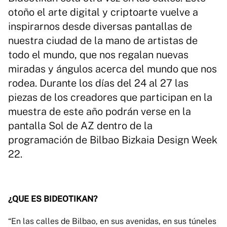
otoño el arte digital y criptoarte vuelve a
inspirarnos desde diversas pantallas de
nuestra ciudad de la mano de artistas de
todo el mundo, que nos regalan nuevas
miradas y ángulos acerca del mundo que nos
rodea. Durante los días del 24 al 27 las
piezas de los creadores que participan en la
muestra de este año podrán verse en la
pantalla Sol de AZ dentro de la
programación de Bilbao Bizkaia Design Week
22.
¿QUE ES BIDEOTIKAN?
“En las calles de Bilbao, en sus avenidas, en sus túneles