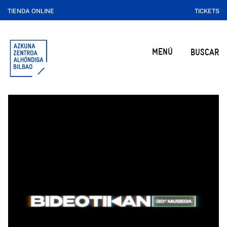
TIENDA ONLINE
TICKETS
MENÚ
BUSCAR