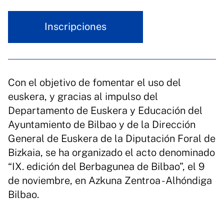
Inscripciones
Con el objetivo de fomentar el uso del
euskera, y gracias al impulso del
Departamento de Euskera y Educación del
Ayuntamiento de Bilbao y de la Dirección
General de Euskera de la Diputación Foral de
Bizkaia, se ha organizado el acto denominado
“IX. edición del Berbagunea de Bilbao”, el 9
de noviembre, en Azkuna Zentroa - Alhóndiga
Bilbao.