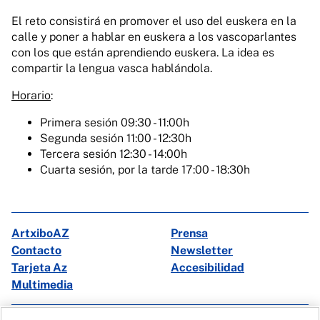
El reto consistirá en promover el uso del euskera en la
calle y poner a hablar en euskera a los vascoparlantes
con los que están aprendiendo euskera. La idea es
compartir la lengua vasca hablándola.
Horario
:
Primera sesión 09:30 - 11:00h
Segunda sesión 11:00 - 12:30h
Tercera sesión 12:30 - 14:00h
Cuarta sesión, por la tarde 17:00 - 18:30h
ArtxiboAZ
Prensa
Contacto
Newsletter
Tarjeta Az
Accesibilidad
Multimedia