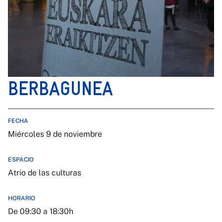
BERBAGUNEA
FECHA
Miércoles 9 de noviembre
ESPACIO
Atrio de las culturas
HORARIO
De 09:30 a 18:30h