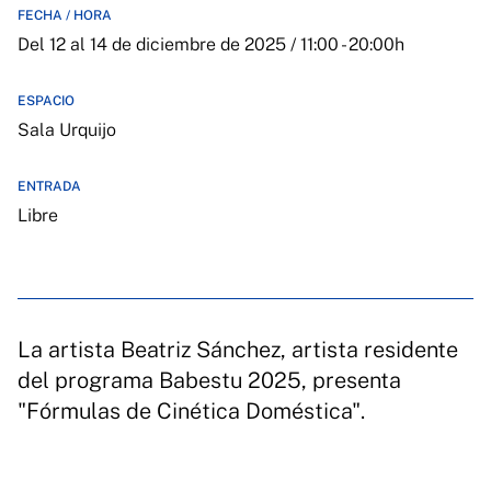
FECHA / HORA
Del 12 al 14 de diciembre de 2025 / 11:00 - 20:00h
ESPACIO
Sala Urquijo
ENTRADA
Libre
La artista Beatriz Sánchez, artista residente
del programa Babestu 2025, presenta
"Fórmulas de Cinética Doméstica".