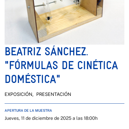
BEATRIZ SÁNCHEZ.
"FÓRMULAS DE CINÉTICA
DOMÉSTICA"
EXPOSICIÓN
, PRESENTACIÓN
APERTURA DE LA MUESTRA
Jueves, 11 de diciembre de 2025 a las 18:00h