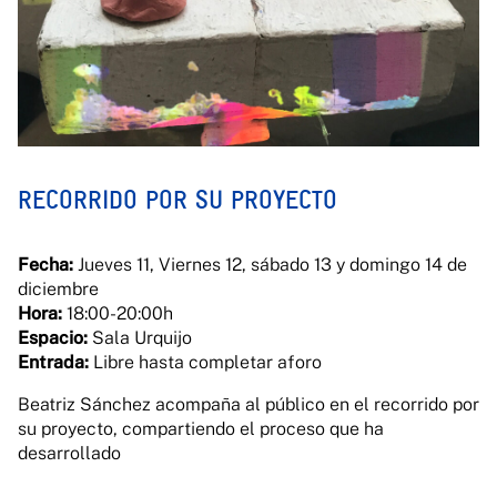
RECORRIDO POR SU PROYECTO
Fecha:
Jueves 11, Viernes 12, sábado 13 y domingo 14 de
diciembre
Hora:
18:00-20:00h
Espacio:
Sala Urquijo
Entrada:
Libre hasta completar aforo
Beatriz Sánchez acompaña al público en el recorrido por
su proyecto, compartiendo el proceso que ha
desarrollado