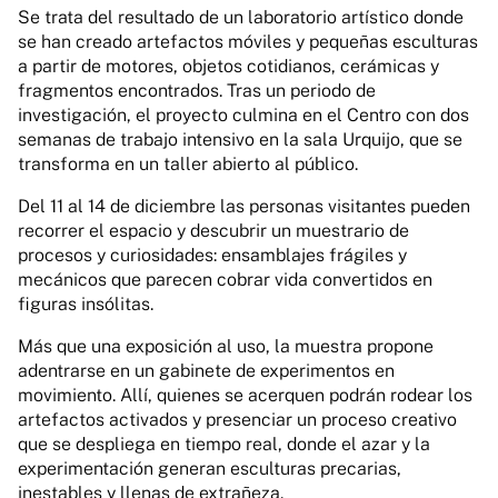
Se trata del resultado de un laboratorio artístico donde
se han creado artefactos móviles y pequeñas esculturas
a partir de motores, objetos cotidianos, cerámicas y
fragmentos encontrados. Tras un periodo de
investigación, el proyecto culmina en el Centro con dos
semanas de trabajo intensivo en la sala Urquijo, que se
transforma en un taller abierto al público.
Del 11 al 14 de diciembre las personas visitantes pueden
recorrer el espacio y descubrir un muestrario de
procesos y curiosidades: ensamblajes frágiles y
mecánicos que parecen cobrar vida convertidos en
figuras insólitas.
Más que una exposición al uso, la muestra propone
adentrarse en un gabinete de experimentos en
movimiento. Allí, quienes se acerquen podrán rodear los
artefactos activados y presenciar un proceso creativo
que se despliega en tiempo real, donde el azar y la
experimentación generan esculturas precarias,
inestables y llenas de extrañeza.