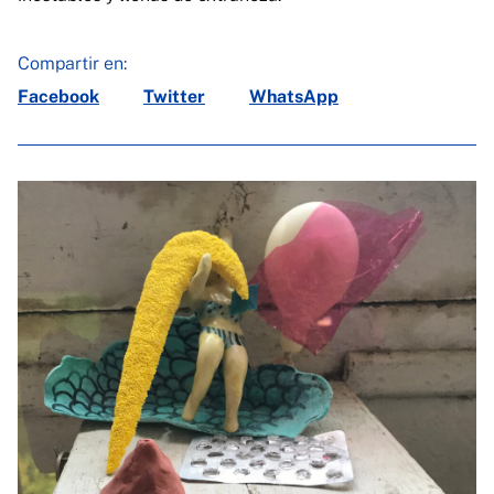
Compartir en:
Facebook
Twitter
WhatsApp