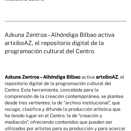
Azkuna Zentroa – Alhóndiga Bilbao activa
artxiboAZ, el repositorio digital de la
programación cultural del Centro.
Azkuna Zentroa – Alhóndiga Bilbao
activa
artxiboAZ
, el
repositorio digital de la programación cultural del
Centro. Esta herramienta, concebida para la
comprensión de la creación contemporánea, se plantea
desde tres vertientes: la de “archivo institucional”, que
recoge, clasifica y difunde la producción artística que
ha tenido lugar en el Centro; la de “creación y
mediación”, ofreciendo contenidos que pueden ser
utilizados por artistas para su producción y para acercar