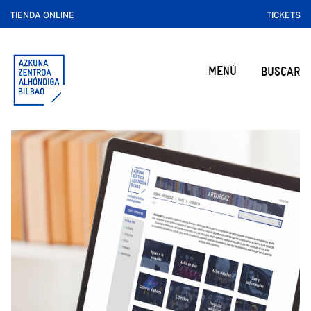
TIENDA ONLINE
TICKETS
MENÚ
BUSCAR