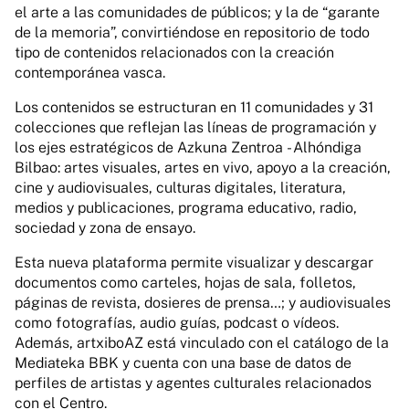
el arte a las comunidades de públicos; y la de “garante
de la memoria”, convirtiéndose en repositorio de todo
tipo de contenidos relacionados con la creación
contemporánea vasca.
Los contenidos se estructuran en 11 comunidades y 31
colecciones que reflejan las líneas de programación y
los ejes estratégicos de Azkuna Zentroa - Alhóndiga
Bilbao: artes visuales, artes en vivo, apoyo a la creación,
cine y audiovisuales, culturas digitales, literatura,
medios y publicaciones, programa educativo, radio,
sociedad y zona de ensayo.
Esta nueva plataforma permite visualizar y descargar
documentos como carteles, hojas de sala, folletos,
páginas de revista, dosieres de prensa…; y audiovisuales
como fotografías, audio guías, podcast o vídeos.
Además, artxiboAZ está vinculado con el catálogo de la
Mediateka BBK y cuenta con una base de datos de
perfiles de artistas y agentes culturales relacionados
con el Centro.