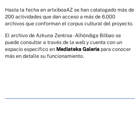
Hasta la fecha en artxiboaAZ se han catalogado más de
200 actividades que dan acceso a más de 6.000
archivos que conforman el corpus cultural del proyecto.
El archivo de Azkuna Zentroa - Alhóndiga Bilbao se
puede consultar a través de la web y cuenta con un
espacio específico en
Mediateka Galeria
para conocer
más en detalle su funcionamiento.