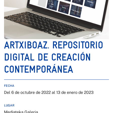
ARTXIBOAZ. REPOSITORIO
DIGITAL DE CREACIÓN
CONTEMPORÁNEA
FECHA
Del 6 de octubre de 2022 al 13 de enero de 2023
LUGAR
Mediateka Galeria