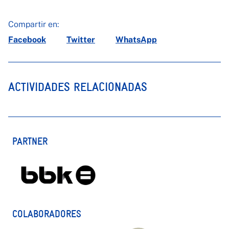
Compartir en:
Facebook
Twitter
WhatsApp
ACTIVIDADES RELACIONADAS
PARTNER
COLABORADORES