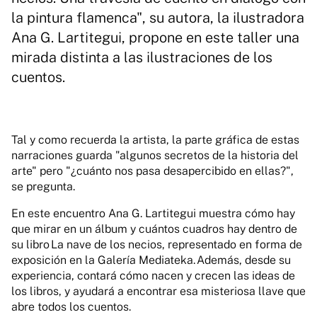
la pintura flamenca", su autora, la ilustradora
Ana G. Lartitegui, propone en este taller una
mirada distinta a las ilustraciones de los
cuentos.
Tal y como recuerda la artista, la parte gráfica de estas
narraciones guarda "algunos secretos de la historia del
arte" pero "¿cuánto nos pasa desapercibido en ellas?",
se pregunta.
En este encuentro Ana G. Lartitegui muestra cómo hay
que mirar en un álbum y cuántos cuadros hay dentro de
su libro La nave de los necios, representado en forma de
exposición en la Galería Mediateka. Además, desde su
experiencia, contará cómo nacen y crecen las ideas de
los libros, y ayudará a encontrar esa misteriosa llave que
abre todos los cuentos.