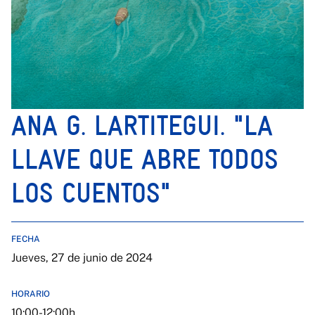
ANA G. LARTITEGUI. "LA
LLAVE QUE ABRE TODOS
LOS CUENTOS"
FECHA
Jueves, 27 de junio de 2024
HORARIO
10:00-12:00h