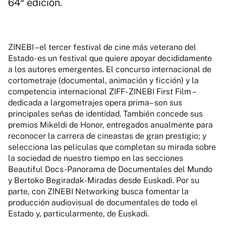
64ª edición.
ZINEBI –el tercer festival de cine más veterano del
Estado- es un festival que quiere apoyar decididamente
a los autores emergentes. El concurso internacional de
cortometraje (documental, animación y ficción) y la
competencia internacional ZIFF- ZINEBI First Film –
dedicada a largometrajes opera prima– son sus
principales señas de identidad. También concede sus
premios Mikeldi de Honor, entregados anualmente para
reconocer la carrera de cineastas de gran prestigio; y
selecciona las películas que completan su mirada sobre
la sociedad de nuestro tiempo en las secciones
Beautiful Docs-Panorama de Documentales del Mundo
y Bertoko Begiradak-Miradas desde Euskadi. Por su
parte, con ZINEBI Networking busca fomentar la
producción audiovisual de documentales de todo el
Estado y, particularmente, de Euskadi.