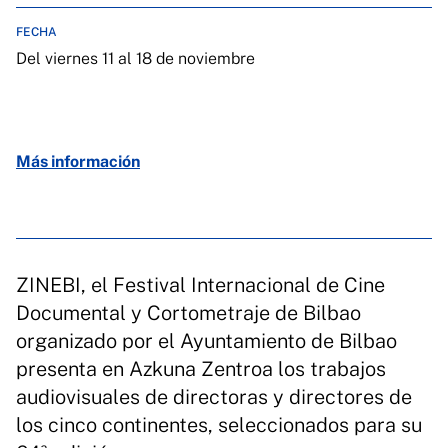
FECHA
Del viernes 11 al 18 de noviembre
Más información
ZINEBI, el Festival Internacional de Cine
Documental y Cortometraje de Bilbao
organizado por el Ayuntamiento de Bilbao
presenta en Azkuna Zentroa los trabajos
audiovisuales de directoras y directores de
los cinco continentes, seleccionados para su