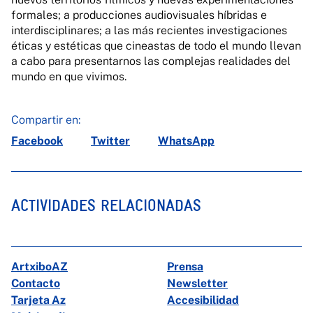
formales; a producciones audiovisuales híbridas e
interdisciplinares; a las más recientes investigaciones
éticas y estéticas que cineastas de todo el mundo llevan
a cabo para presentarnos las complejas realidades del
mundo en que vivimos.
Compartir en:
Facebook
Twitter
WhatsApp
ACTIVIDADES RELACIONADAS
ArtxiboAZ
Prensa
Contacto
Newsletter
Tarjeta Az
Accesibilidad