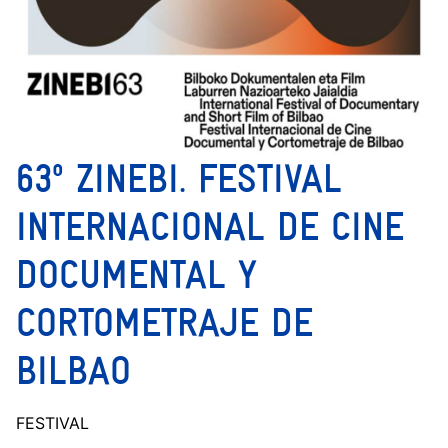
63º ZINEBI. FESTIVAL
INTERNACIONAL DE CINE
DOCUMENTAL Y
CORTOMETRAJE DE
BILBAO
FESTIVAL