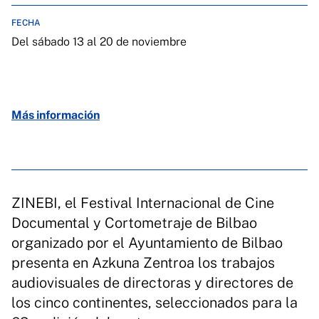
FECHA
Del sábado 13 al 20 de noviembre
Más información
ZINEBI, el Festival Internacional de Cine
Documental y Cortometraje de Bilbao
organizado por el Ayuntamiento de Bilbao
presenta en Azkuna Zentroa los trabajos
audiovisuales de directoras y directores de
los cinco continentes, seleccionados para la