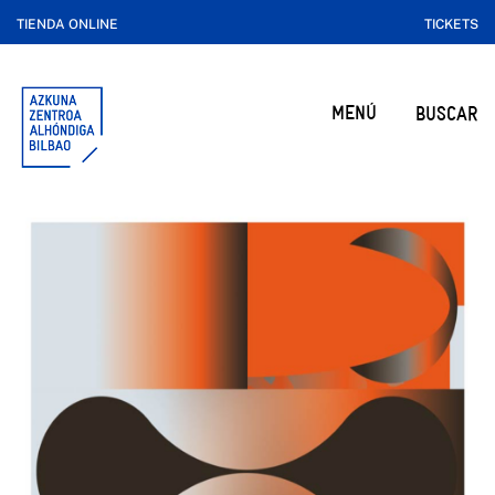
TIENDA ONLINE
TICKETS
MENÚ
BUSCAR