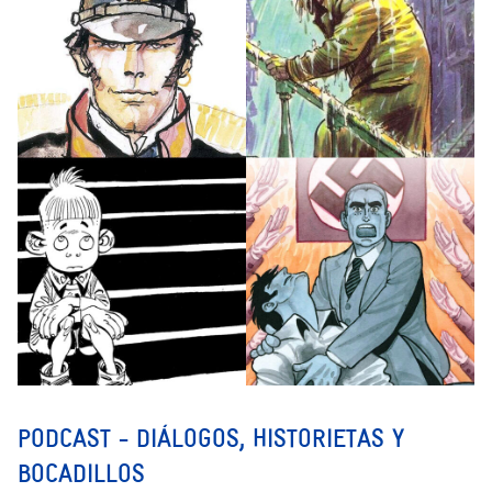
PODCAST - DIÁLOGOS, HISTORIETAS Y
BOCADILLOS