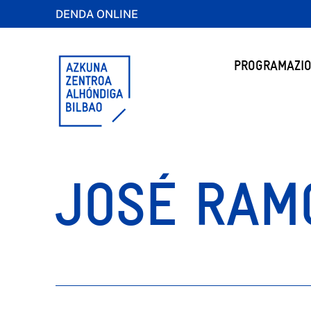
DENDA ONLINE
PROGRAMAZIO
JOSÉ RAMÓ