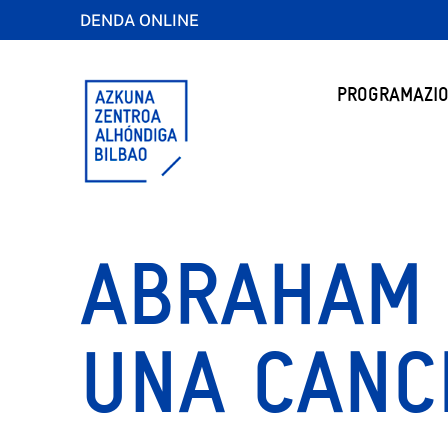
DENDA ONLINE
PROGRAMAZIO
ABRAHAM 
UNA CANC